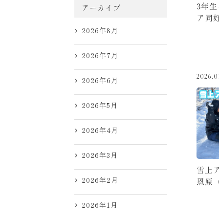
3年
アーカイブ
ア同
2026年8月
2026年7月
2026.0
2026年6月
2026年5月
2026年4月
2026年3月
雪上ア
2026年2月
恩原
2026年1月