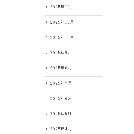
2025年12月
2025年11月
2025年10月
2025年9月
2025年8月
2025年7月
2025年6月
2025年5月
2025年4月