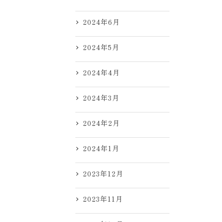
2024年6月
2024年5月
2024年4月
2024年3月
2024年2月
2024年1月
2023年12月
2023年11月