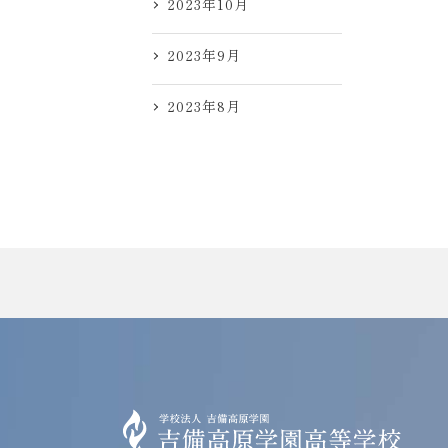
2023年10月
2023年9月
2023年8月