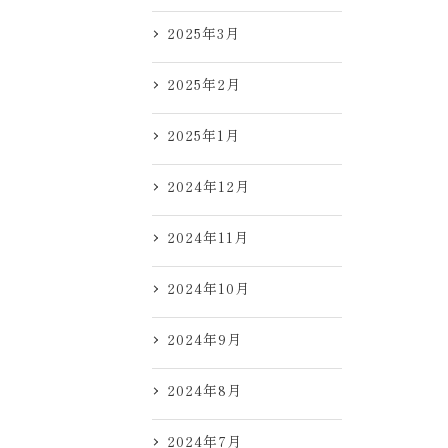
2025年3月
2025年2月
2025年1月
2024年12月
2024年11月
2024年10月
2024年9月
2024年8月
2024年7月