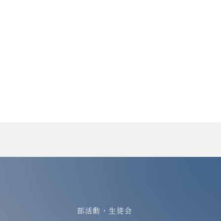
部活動・生徒会