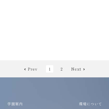
Prev
1
2
Next
学園案内
環境について