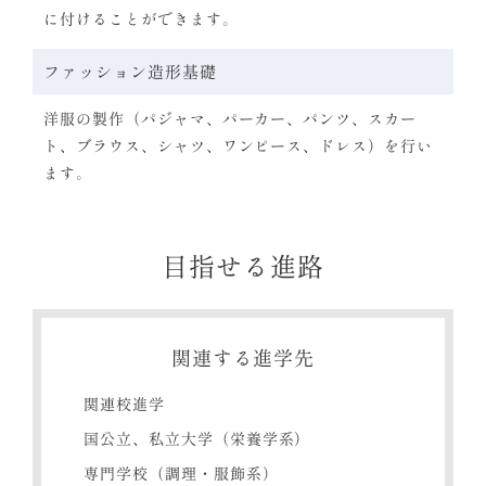
に付けることができます。
ファッション造形基礎
洋服の製作（パジャマ、パーカー、パンツ、スカー
ト、ブラウス、シャツ、ワンピース、ドレス）を行い
ます。
目指せる進路
関連する進学先
関連校進学
国公立、私立大学（栄養学系）
専門学校（調理・服飾系）