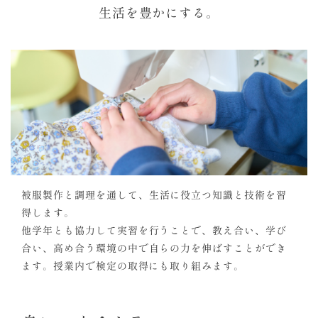
生活を豊かにする。
被服製作と調理を通して、生活に役立つ知識と技術を習
得します。
他学年とも協力して実習を行うことで、教え合い、学び
合い、高め合う環境の中で自らの力を伸ばすことができ
ます。授業内で検定の取得にも取り組みます。