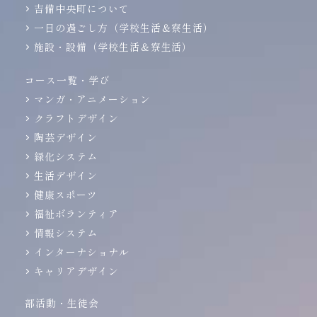
吉備中央町について
一日の過ごし方（学校生活＆寮生活）
施設・設備（学校生活＆寮生活）
コース一覧・学び
マンガ・アニメーション
クラフトデザイン
陶芸デザイン
緑化システム
生活デザイン
健康スポーツ
福祉ボランティア
情報システム
インターナショナル
キャリアデザイン
部活動・生徒会