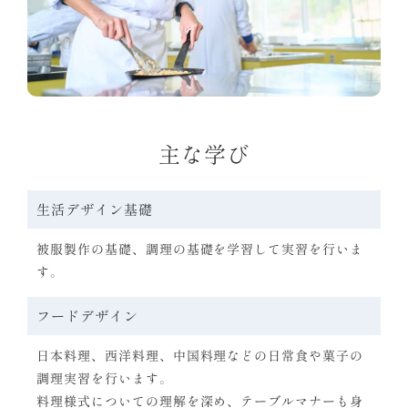
主な学び
生活デザイン基礎
被服製作の基礎、調理の基礎を学習して実習を行いま
す。
フードデザイン
日本料理、西洋料理、中国料理などの日常食や菓子の
調理実習を行います。
料理様式についての理解を深め、テーブルマナーも身