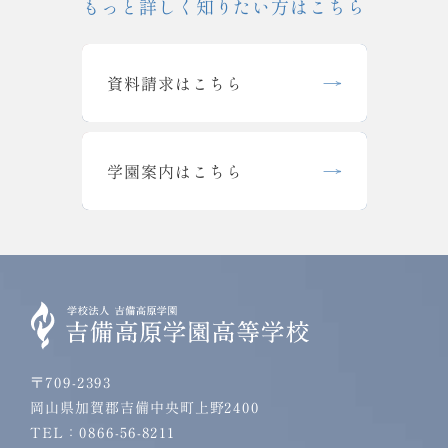
もっと詳しく知りたい方はこちら
資料請求はこちら
学園案内はこちら
〒709-2393
岡山県加賀郡吉備中央町上野2400
TEL：0866-56-8211