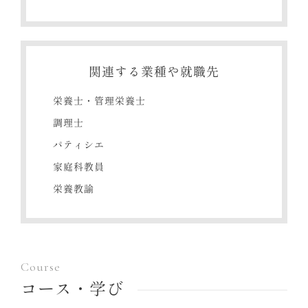
関連する業種や就職先
栄養士・管理栄養士
調理士
パティシエ
家庭科教員
栄養教諭
Course
コース・学び