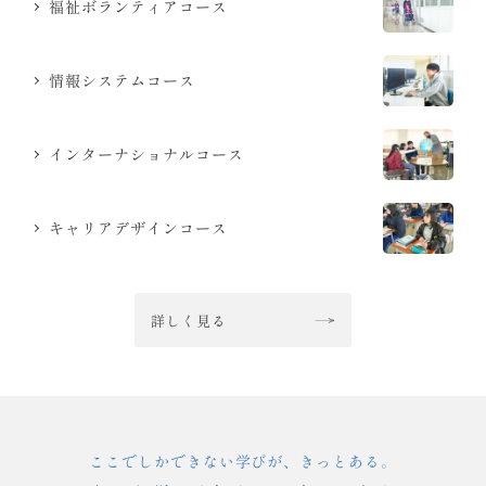
福祉ボランティアコース
情報システムコース
インターナショナルコース
キャリアデザインコース
詳しく見る
ここでしかできない学びが、きっとある。