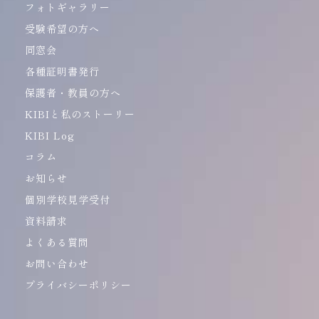
フォトギャラリー
受験希望の方へ
同窓会
各種証明書発行
保護者・教員の方へ
KIBIと私のストーリー
KIBI Log
コラム
お知らせ
個別学校見学受付
資料請求
よくある質問
お問い合わせ
プライバシーポリシー