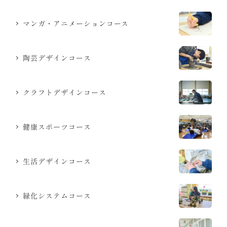
マンガ・アニメーションコース
陶芸デザインコース
クラフトデザインコース
健康スポーツコース
生活デザインコース
緑化システムコース