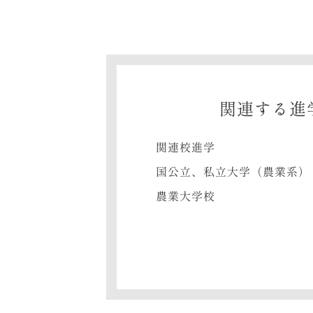
関連する進
関連校進学
国公立、私立大学（農業系）
農業大学校