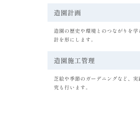
造園計画
造園の歴史や環境とのつながりを学
計を形にします。
造園施工管理
芝絵や季節のガーデニングなど、実
究も行います。