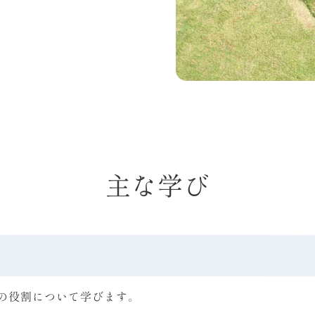
主な学び
の役割について学びます。