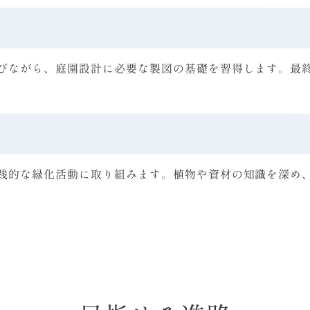
びながら、庭園設計に必要な製図の基礎を習得します。最
践的な緑化活動に取り組みます。植物や資材の知識を深め