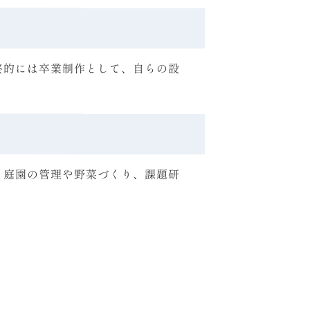
終的には卒業制作として、自らの設
、庭園の管理や野菜づくり、課題研