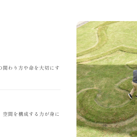
の関わり方や命を大切にす
、空間を構成する力が身に