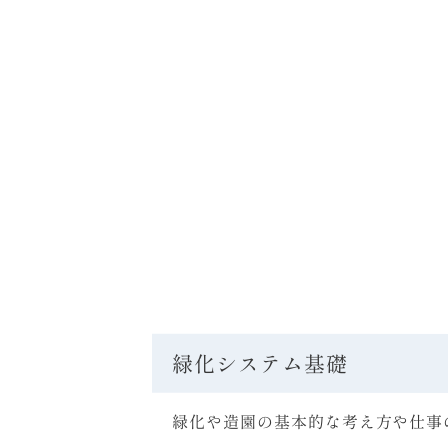
緑化システム基礎
緑化や造園の基本的な考え方や仕事