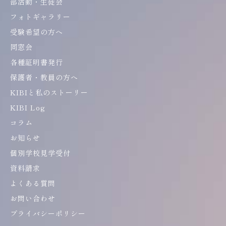
部活動・生徒会
フォトギャラリー
受験希望の方へ
同窓会
各種証明書発行
保護者・教員の方へ
KIBIと私のストーリー
KIBI Log
コラム
お知らせ
個別学校見学受付
資料請求
よくある質問
お問い合わせ
プライバシーポリシー