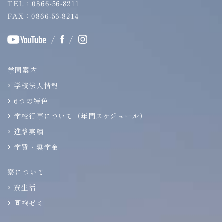
TEL：0866-56-8211
FAX：0866-56-8214
/
/
学園案内
学校法人情報
6つの特色
学校行事について（年間スケジュール）
進路実績
学費・奨学金
寮について
寮生活
同袍ゼミ