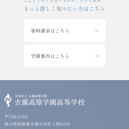
もっと詳しく知りたい方はこちら
資料請求はこちら
学園案内はこちら
〒709-2393
岡山県加賀郡吉備中央町上野2400