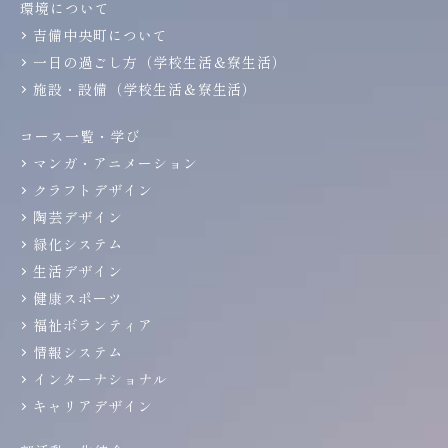
環境について
吉備中央町について
一日の過ごし方（学校生活＆寮生活）
施設・設備（学校生活＆寮生活）
コース一覧・学び
マンガ・アニメーション
クラフトデザイン
陶芸デザイン
緑化システム
生活デザイン
健康スポーツ
福祉ボランティア
情報システム
インターナショナル
キャリアデザイン