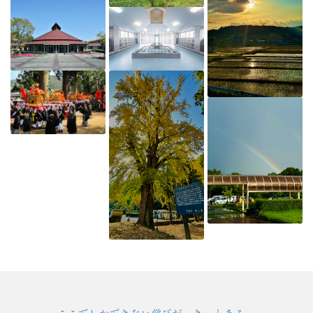
ここでしかできない学びが、きっとある。