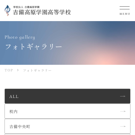
MENU
Photo gallery
フォトギャラリー
TOP
フォトギャラリー
ALL
校内
吉備中央町