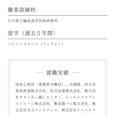
職業訓練校
石川県立輪島漆芸技術研修所
留学（過去５年間）
パレットスクール（フィリピン）
就職実績
国家公務員（愛媛県労働局）、自衛隊、西日本
旅客鉄道株式会社、佐川急便株式会社、株式会
社サカイ引っ越しセンター、トールエクスプレ
スジャパン株式会社、敷島製パン株式会社、株
式会社共立メンテナンス、株式会社ケーニヒス