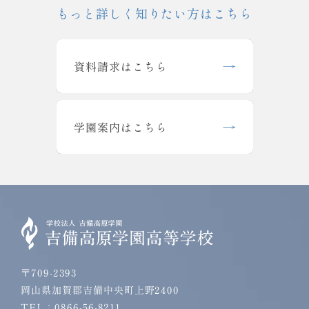
もっと詳しく知りたい方はこちら
資料請求はこちら
学園案内はこちら
〒709-2393
岡山県加賀郡吉備中央町上野2400
TEL：0866-56-8211