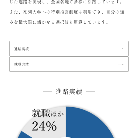
じた進路を実現し、全国各地で多様に活躍しています。
また、系列大学への特別推薦制度も利用でき、自分の強
みを最大限に活かせる選択肢も用意しています。
進路実績
就職実績
進路実績