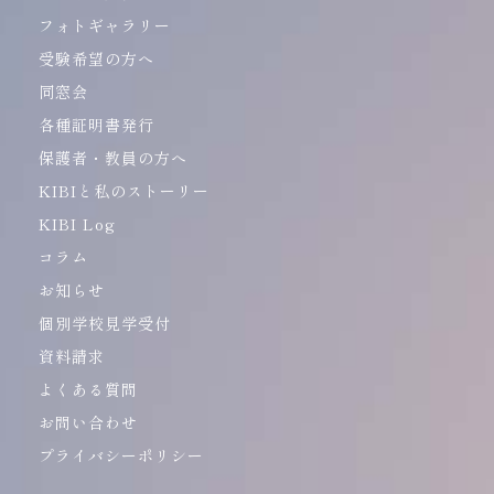
フォトギャラリー
受験希望の方へ
同窓会
各種証明書発行
保護者・教員の方へ
KIBIと私のストーリー
KIBI Log
コラム
お知らせ
個別学校見学受付
資料請求
よくある質問
お問い合わせ
プライバシーポリシー