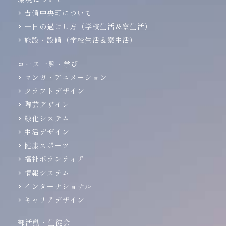
吉備中央町について
一日の過ごし方（学校生活＆寮生活）
施設・設備（学校生活＆寮生活）
コース一覧・学び
マンガ・アニメーション
クラフトデザイン
陶芸デザイン
緑化システム
生活デザイン
健康スポーツ
福祉ボランティア
情報システム
インターナショナル
キャリアデザイン
部活動・生徒会