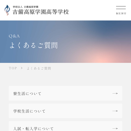
MENU
Q&A
よくあるご質問
TOP
よくあるご質問
寮生活について
学校生活について
入試・転入学について