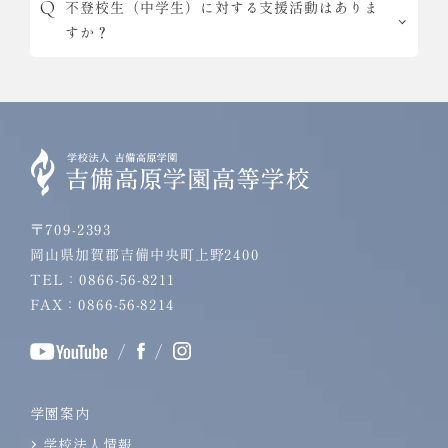
不登校生（中学生）に対する支援活動はありま
すか？
〒709-2393
岡山県加賀郡吉備中央町上野2400
TEL：0866-56-8211
FAX：0866-56-8214
/
/
学園案内
学校法人情報