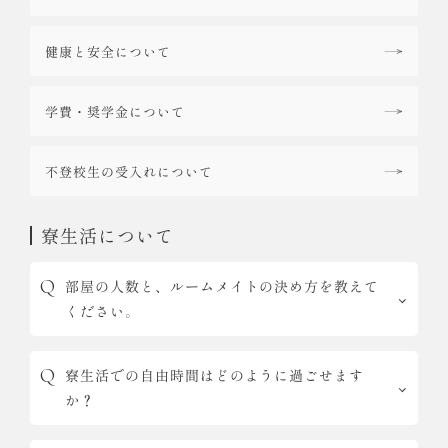
健康と安全について
学費・奨学金について
不登校生の受入れについて
寮生活について
部屋の人数と、ルームメイトの決め方を教えて
ください。
寮生活での自由時間はどのように過ごせます
か？