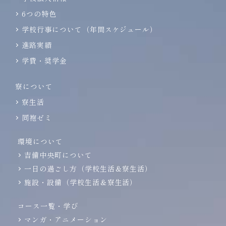
6つの特色
学校行事について（年間スケジュール）
進路実績
学費・奨学金
寮について
寮生活
同袍ゼミ
環境について
吉備中央町について
一日の過ごし方（学校生活＆寮生活）
施設・設備（学校生活＆寮生活）
コース一覧・学び
マンガ・アニメーション