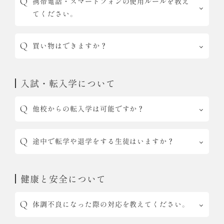
携帯電話・スマートフォンの使用ルールを教え
てください。
買い物はできますか？
入試・転入学について
他校からの転入学は可能ですか？
途中で転学や退学をする生徒はいますか？
健康と安全について
体調不良になった際の対応を教えてください。