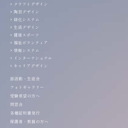
クラフトデザイン
陶芸デザイン
緑化システム
生活デザイン
健康スポーツ
福祉ボランティア
情報システム
インターナショナル
キャリアデザイン
部活動・生徒会
フォトギャラリー
受験希望の方へ
同窓会
各種証明書発行
保護者・教員の方へ