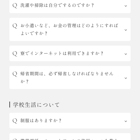
洗濯や掃除は自分でするのですか？
お小遣いなど、お金の管理はどのようにすれば
よいですか？
寮でインターネットは利用できますか？
帰省期間は、必ず帰省しなければなりません
か？
学校生活について
制服はありますか？