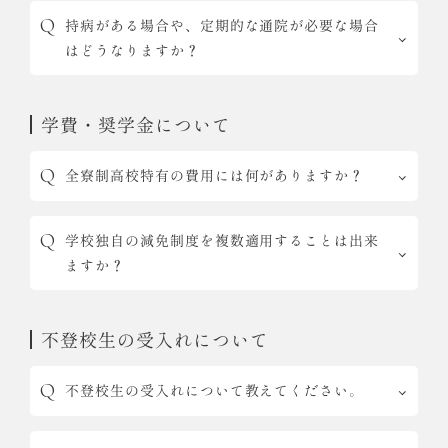
持病がある場合や、定期的な通院が必要な場合
はどうなりますか？
学費・奨学金について
全寮制高校特有の費用には何がありますか？
学校独自の減免制度を複数適用することは出来
ますか？
不登校生の受入れについて
不登校生の受入れについて教えてください。