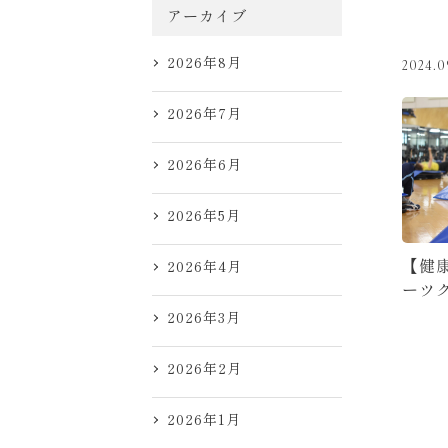
アーカイブ
2026年8月
2024.0
2026年7月
2026年6月
2026年5月
【健
2026年4月
ーツ
2026年3月
2026年2月
2026年1月