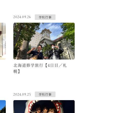
学校行事
2024.09.26
北海道修学旅行【4日目／札
幌】
学校行事
2024.09.25