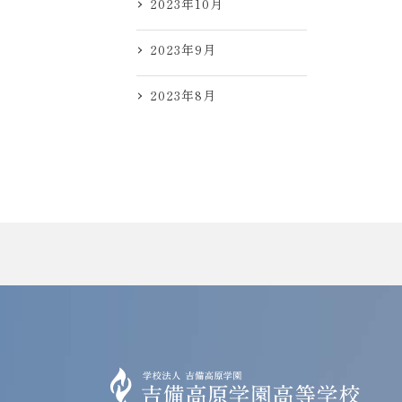
2023年10月
2023年9月
2023年8月