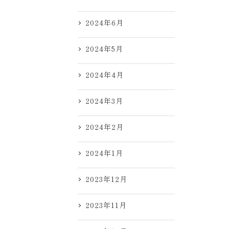
2024年6月
2024年5月
2024年4月
2024年3月
2024年2月
2024年1月
2023年12月
2023年11月