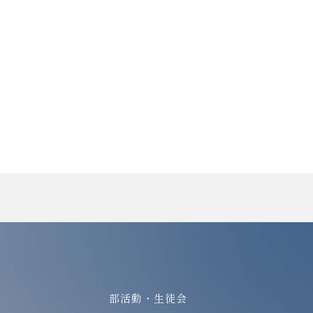
部活動・生徒会