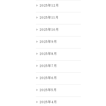
2025年12月
2025年11月
2025年10月
2025年9月
2025年8月
2025年7月
2025年6月
2025年5月
2025年4月