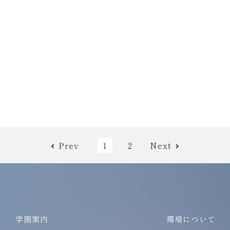
Prev
1
2
Next
学園案内
環境について