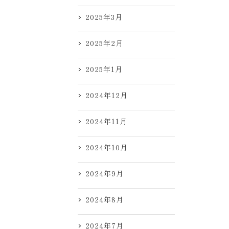
2025年3月
2025年2月
2025年1月
2024年12月
2024年11月
2024年10月
2024年9月
2024年8月
2024年7月