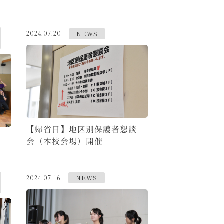
NEWS
2024.07.20
【帰省日】地区別保護者懇談
会（本校会場）開催
NEWS
2024.07.16