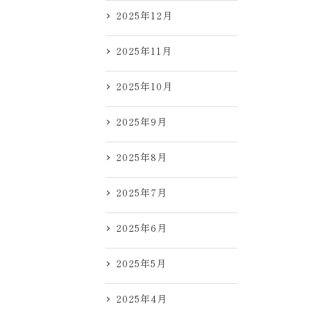
2025年12月
2025年11月
2025年10月
2025年9月
2025年8月
2025年7月
2025年6月
2025年5月
2025年4月