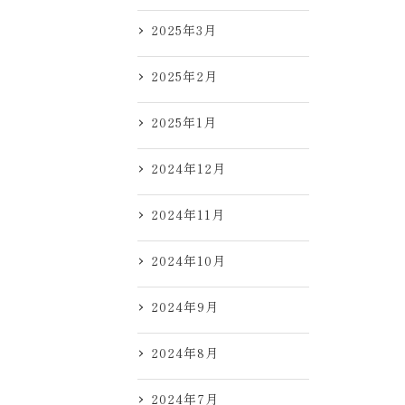
2025年3月
2025年2月
2025年1月
2024年12月
2024年11月
2024年10月
2024年9月
2024年8月
2024年7月