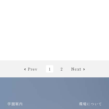
Prev
1
2
Next
学園案内
環境について