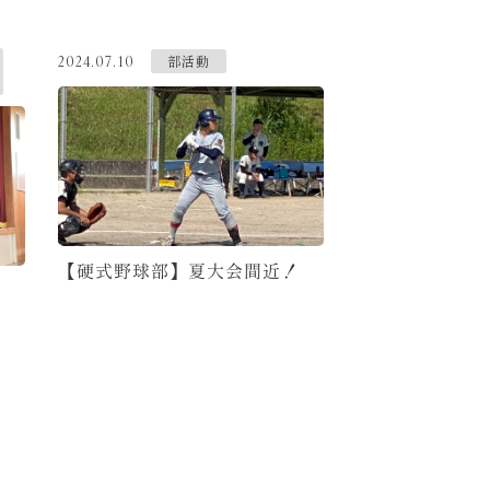
部活動
2024.07.10
【硬式野球部】夏大会間近！