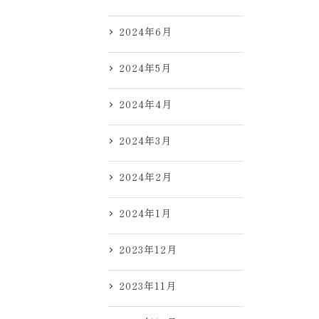
2024年6月
2024年5月
2024年4月
2024年3月
2024年2月
2024年1月
2023年12月
2023年11月