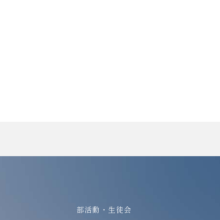
部活動・生徒会