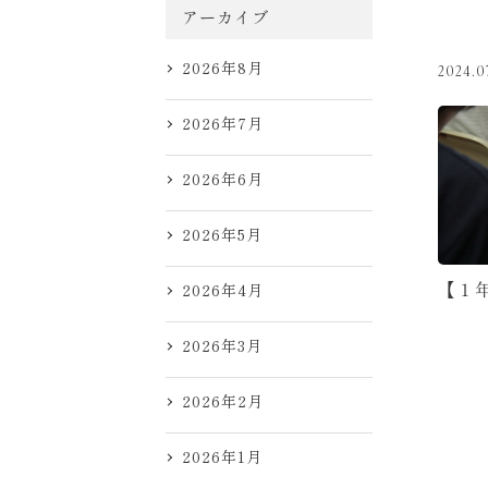
アーカイブ
2026年8月
2024.0
2026年7月
2026年6月
2026年5月
【１
2026年4月
2026年3月
2026年2月
2026年1月