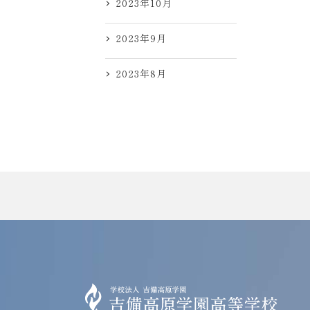
2023年10月
2023年9月
2023年8月