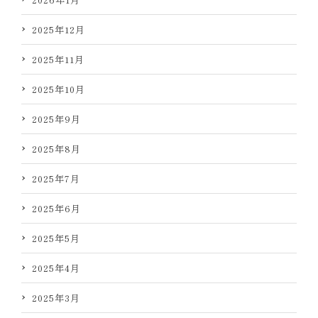
2025年12月
2025年11月
2025年10月
2025年9月
2025年8月
2025年7月
2025年6月
2025年5月
2025年4月
2025年3月