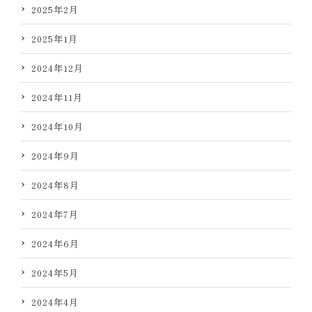
2025年2月
2025年1月
2024年12月
2024年11月
2024年10月
2024年9月
2024年8月
2024年7月
2024年6月
2024年5月
2024年4月