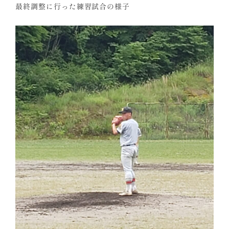
最終調整に行った練習試合の様子