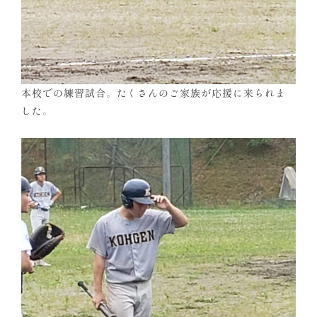
本校での練習試合。たくさんのご家族が応援に来られま
した。