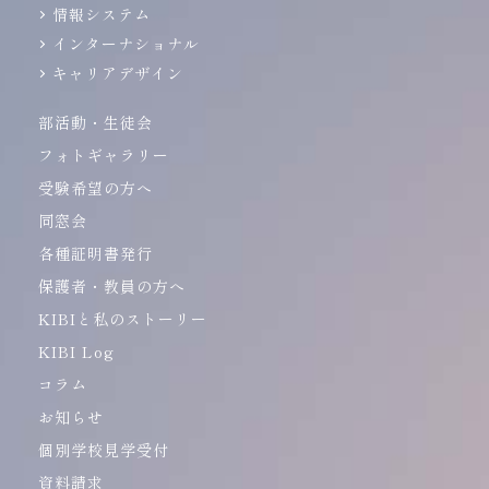
情報システム
インターナショナル
キャリアデザイン
部活動・生徒会
フォトギャラリー
受験希望の方へ
同窓会
各種証明書発行
保護者・教員の方へ
KIBIと私のストーリー
KIBI Log
コラム
お知らせ
個別学校見学受付
資料請求