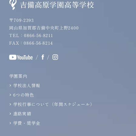
〒709-2393
岡山県加賀郡吉備中央町上野2400
TEL：0866-56-8211
FAX：0866-56-8214
/
/
学園案内
学校法人情報
6つの特色
学校行事について（年間スケジュール）
進路実績
学費・奨学金