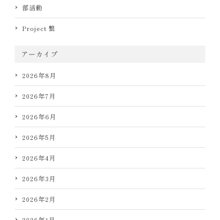
部活動
Project 繋
アーカイブ
2026年8月
2026年7月
2026年6月
2026年5月
2026年4月
2026年3月
2026年2月
2026年1月