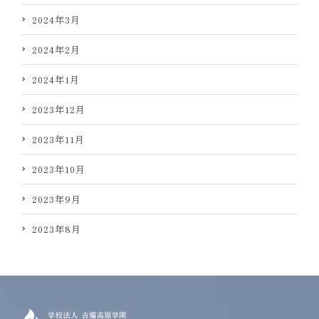
2024年3月
2024年2月
2024年1月
2023年12月
2023年11月
2023年10月
2023年9月
2023年8月