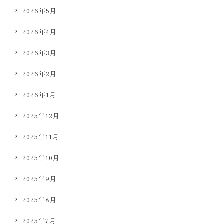
2026年5月
2026年4月
2026年3月
2026年2月
2026年1月
2025年12月
2025年11月
2025年10月
2025年9月
2025年8月
2025年7月