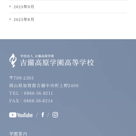
2023年9月
2023年8月
〒709-2393
岡山県加賀郡吉備中央町上野2400
TEL：0866-56-8211
FAX：0866-56-8214
/
/
学園案内