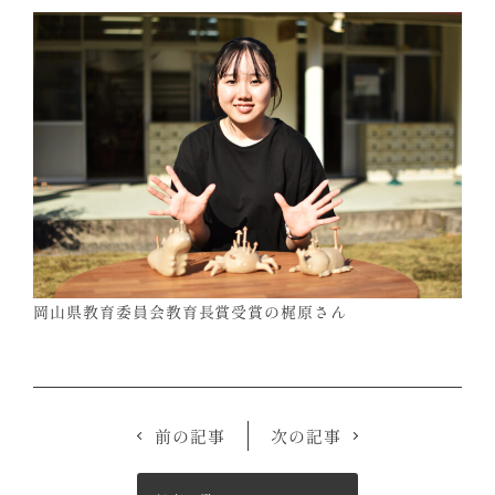
岡山県教育委員会教育長賞受賞の梶原さん
前の記事
次の記事