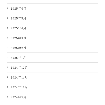
2025年6月
2025年5月
2025年4月
2025年3月
2025年2月
2025年1月
2024年12月
2024年11月
2024年10月
2024年9月