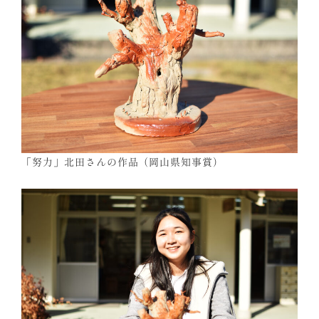
「努力」北田さんの作品（岡山県知事賞）