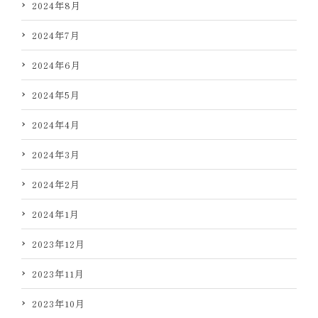
2024年8月
2024年7月
2024年6月
2024年5月
2024年4月
2024年3月
2024年2月
2024年1月
2023年12月
2023年11月
2023年10月