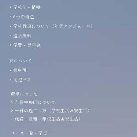
学校法人情報
6つの特色
学校行事について（年間スケジュール）
進路実績
学費・奨学金
寮について
寮生活
同袍ゼミ
環境について
吉備中央町について
一日の過ごし方（学校生活＆寮生活）
施設・設備（学校生活＆寮生活）
コース一覧・学び