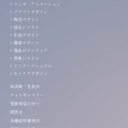
マンガ・アニメーション
クラフトデザイン
陶芸デザイン
緑化システム
生活デザイン
健康スポーツ
福祉ボランティア
情報システム
インターナショナル
キャリアデザイン
部活動・生徒会
フォトギャラリー
受験希望の方へ
同窓会
各種証明書発行