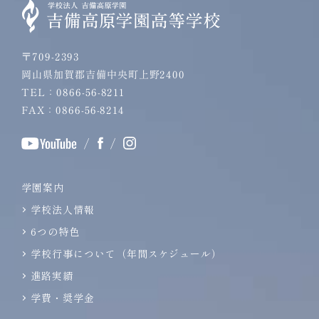
〒709-2393
岡山県加賀郡吉備中央町上野2400
TEL：0866-56-8211
FAX：0866-56-8214
/
/
学園案内
学校法人情報
6つの特色
学校行事について（年間スケジュール）
進路実績
学費・奨学金