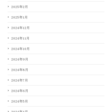
2025年2月
2025年1月
2024年12月
2024年11月
2024年10月
2024年9月
2024年8月
2024年7月
2024年6月
2024年5月
2024年4月