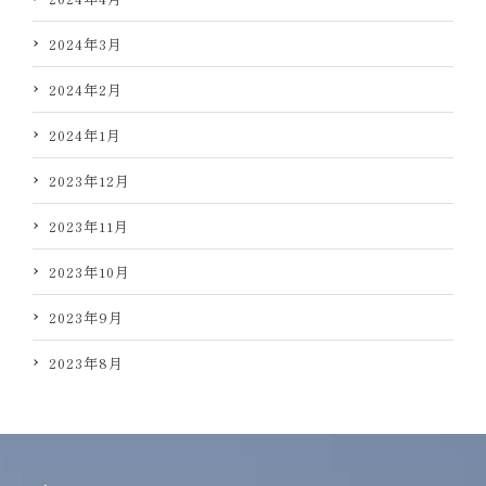
2024年3月
2024年2月
2024年1月
2023年12月
2023年11月
2023年10月
2023年9月
2023年8月