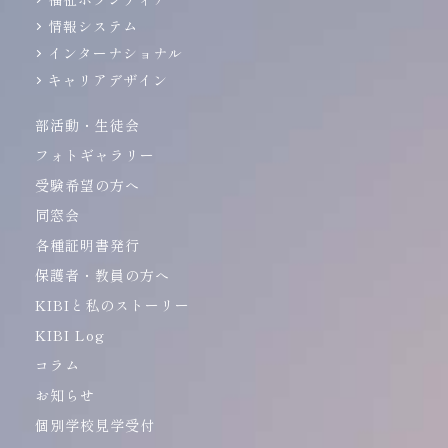
情報システム
インターナショナル
キャリアデザイン
部活動・生徒会
フォトギャラリー
受験希望の方へ
同窓会
各種証明書発行
保護者・教員の方へ
KIBIと私のストーリー
KIBI Log
コラム
お知らせ
個別学校見学受付