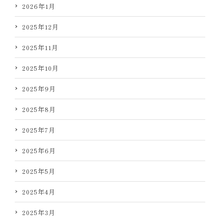
2026年1月
2025年12月
2025年11月
2025年10月
2025年9月
2025年8月
2025年7月
2025年6月
2025年5月
2025年4月
2025年3月