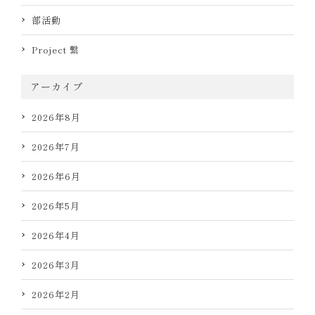
部活動
Project 繋
アーカイブ
2026年8月
2026年7月
2026年6月
2026年5月
2026年4月
2026年3月
2026年2月