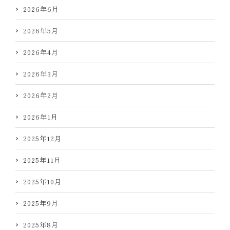
2026年6月
2026年5月
2026年4月
2026年3月
2026年2月
2026年1月
2025年12月
2025年11月
2025年10月
2025年9月
2025年8月