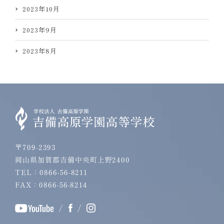
2023年10月
2023年9月
2023年8月
〒709-2393
岡山県加賀郡吉備中央町上野2400
TEL：0866-56-8211
FAX：0866-56-8214
/
/