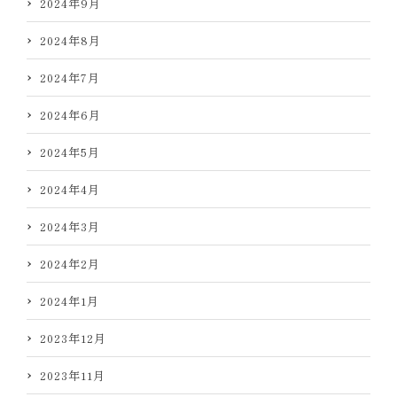
2024年9月
2024年8月
2024年7月
2024年6月
2024年5月
2024年4月
2024年3月
2024年2月
2024年1月
2023年12月
2023年11月