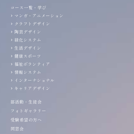
コース一覧・学び
マンガ・アニメーション
クラフトデザイン
陶芸デザイン
緑化システム
生活デザイン
健康スポーツ
福祉ボランティア
情報システム
インターナショナル
キャリアデザイン
部活動・生徒会
フォトギャラリー
受験希望の方へ
同窓会