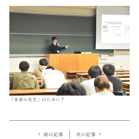
「未来の先生」のために！
前の記事
次の記事