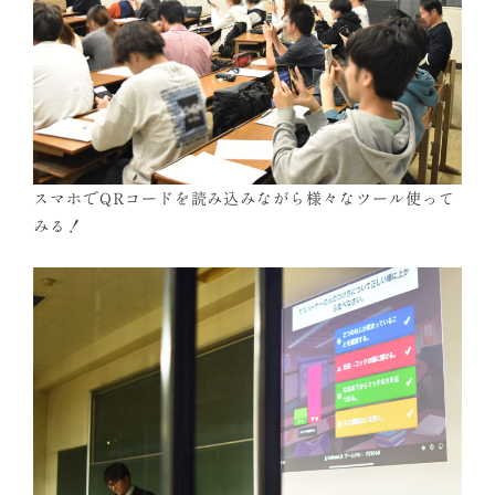
スマホでQRコードを読み込みながら様々なツール使って
みる！