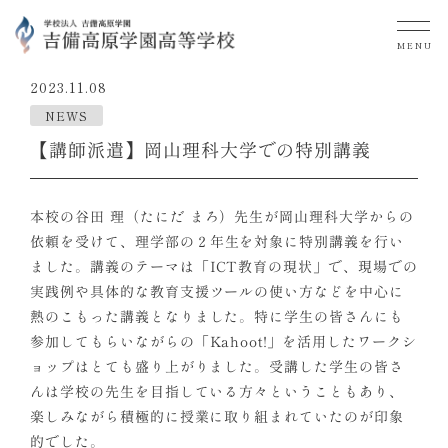
MENU
2023.11.08
NEWS
【講師派遣】岡山理科大学での特別講義
本校の谷田 理（たにだ まろ）先生が岡山理科大学からの
依頼を受けて、理学部の２年生を対象に特別講義を行い
ました。講義のテーマは「ICT教育の現状」で、現場での
実践例や具体的な教育支援ツールの使い方などを中心に
熱のこもった講義となりました。特に学生の皆さんにも
参加してもらいながらの「Kahoot!」を活用したワークシ
ョップはとても盛り上がりました。受講した学生の皆さ
んは学校の先生を目指している方々ということもあり、
楽しみながら積極的に授業に取り組まれていたのが印象
的でした。