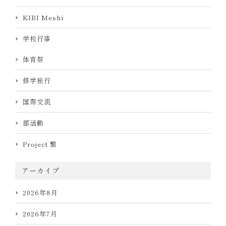
KIBI Meshi
学校行事
体育祭
修学旅行
国際交流
部活動
Project 繋
アーカイブ
2026年8月
2026年7月