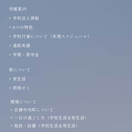
学園案内
学校法人情報
6つの特色
学校行事について（年間スケジュール）
進路実績
学費・奨学金
寮について
寮生活
同袍ゼミ
環境について
吉備中央町について
一日の過ごし方（学校生活＆寮生活）
施設・設備（学校生活＆寮生活）