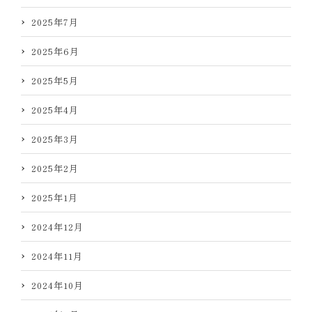
2025年7月
2025年6月
2025年5月
2025年4月
2025年3月
2025年2月
2025年1月
2024年12月
2024年11月
2024年10月