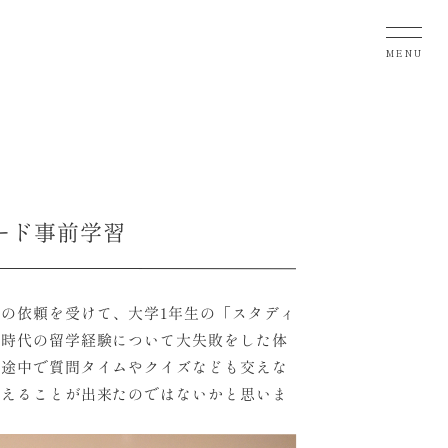
MENU
ード事前学習
の依頼を受けて、大学1年生の「スタディ
生時代の留学経験について大失敗をした体
。途中で質問タイムやクイズなども交えな
与えることが出来たのではないかと思いま