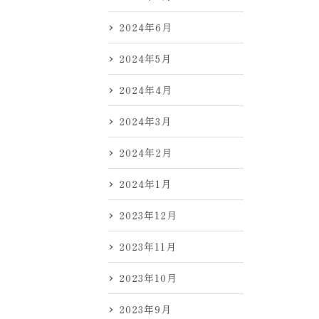
2024年6月
2024年5月
2024年4月
2024年3月
2024年2月
2024年1月
2023年12月
2023年11月
2023年10月
2023年9月