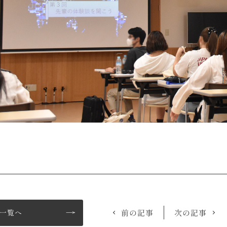
一覧へ
前の記事
次の記事