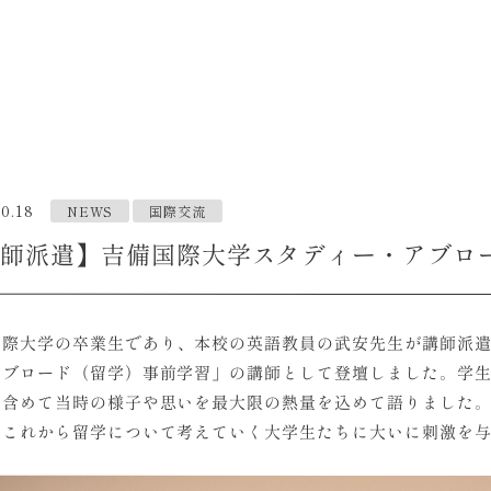
0.18
NEWS
国際交流
師派遣】吉備国際大学スタディー・アブロ
国際大学の卒業生であり、本校の英語教員の武安先生が講師派遣
アブロード（留学）事前学習」の講師として登壇しました。学
を含めて当時の様子や思いを最大限の熱量を込めて語りました
、これから留学について考えていく大学生たちに大いに刺激を