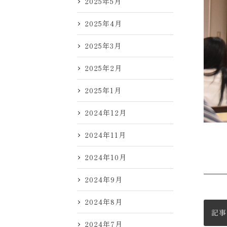
2025年5月
2025年4月
2025年3月
2025年2月
2025年1月
2024年12月
2024年11月
2024年10月
2024年9月
2024年8月
記事
2024年7月