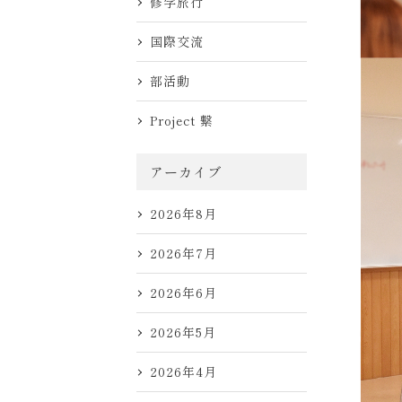
修学旅行
国際交流
部活動
Project 繋
アーカイブ
2026年8月
2026年7月
2026年6月
2026年5月
2026年4月