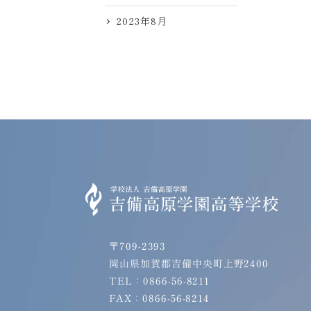
2023年8月
〒709-2393
岡山県加賀郡吉備中央町上野2400
TEL：0866-56-8211
FAX：0866-56-8214