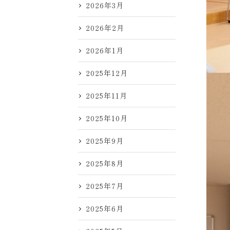
2026年3月
2026年2月
2026年1月
2025年12月
2025年11月
2025年10月
2025年9月
2025年8月
2025年7月
2025年6月