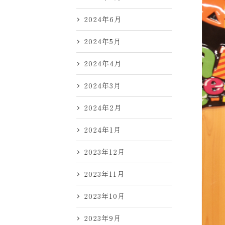
2024年6月
2024年5月
2024年4月
2024年3月
2024年2月
2024年1月
2023年12月
2023年11月
2023年10月
2023年9月