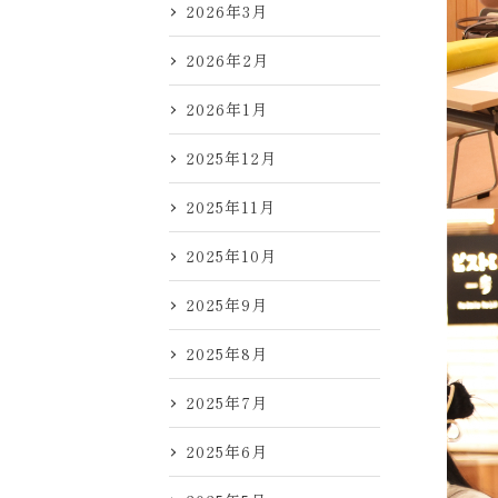
2026年3月
2026年2月
2026年1月
2025年12月
2025年11月
2025年10月
2025年9月
2025年8月
2025年7月
2025年6月