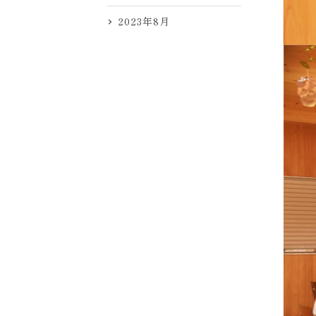
2023年8月