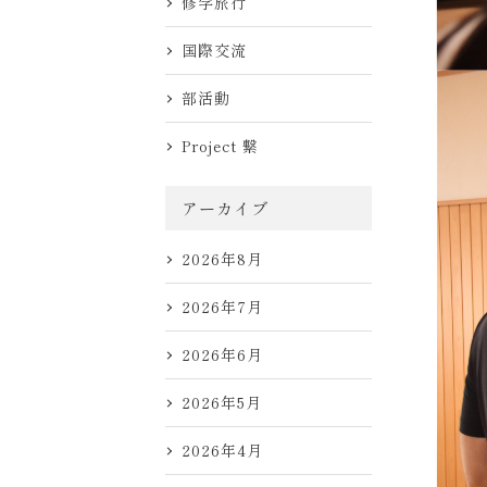
修学旅行
国際交流
部活動
Project 繋
アーカイブ
2026年8月
2026年7月
2026年6月
2026年5月
2026年4月