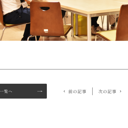
一覧へ
前の記事
次の記事