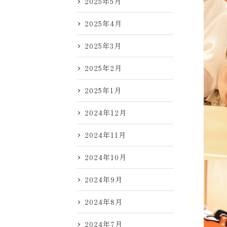
2025年5月
2025年4月
2025年3月
2025年2月
2025年1月
2024年12月
2024年11月
2024年10月
2024年9月
2024年8月
2024年7月