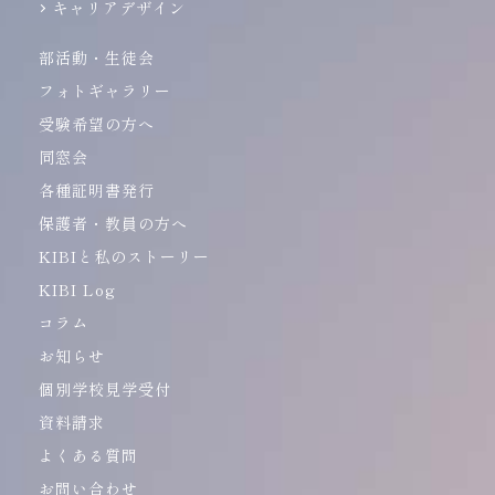
キャリアデザイン
部活動・生徒会
フォトギャラリー
受験希望の方へ
同窓会
各種証明書発行
保護者・教員の方へ
KIBIと私のストーリー
KIBI Log
コラム
お知らせ
個別学校見学受付
資料請求
よくある質問
お問い合わせ