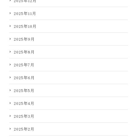
2025年12月
2025年11月
2025年10月
2025年9月
2025年8月
2025年7月
2025年6月
2025年5月
2025年4月
2025年3月
2025年2月