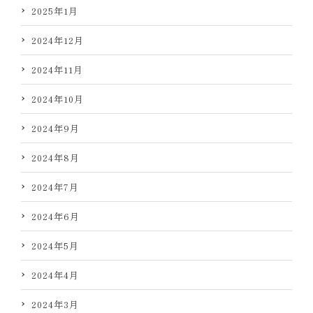
2025年1月
2024年12月
2024年11月
2024年10月
2024年9月
2024年8月
2024年7月
2024年6月
2024年5月
2024年4月
2024年3月