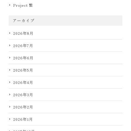
Project 繋
アーカイブ
2026年8月
2026年7月
2026年6月
2026年5月
2026年4月
2026年3月
2026年2月
2026年1月