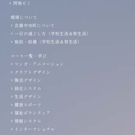
同袍ゼミ
環境について
吉備中央町について
一日の過ごし方（学校生活＆寮生活）
施設・設備（学校生活＆寮生活）
コース一覧・学び
マンガ・アニメーション
クラフトデザイン
陶芸デザイン
緑化システム
生活デザイン
健康スポーツ
福祉ボランティア
情報システム
インターナショナル