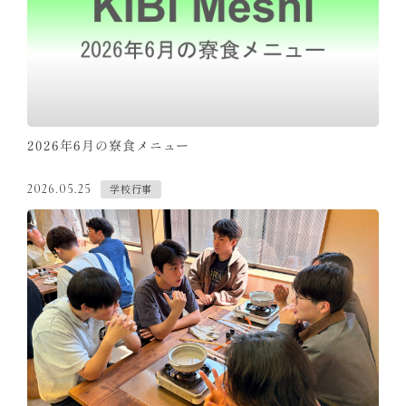
2026年6月の寮食メニュー
学校行事
2026.05.25