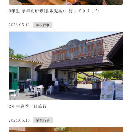
3年生 学年別研修(倉敷児島)に行ってきました
学校行事
2026.05.19
2年生春季一日旅行
学校行事
2026.05.18