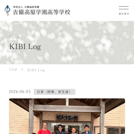
MENU
Blog
KIBI Log
TOP
KIBI Log
日常（授業、寮生活）
2026.06.05