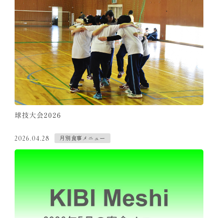
球技大会2026
月別食事メニュー
2026.04.28