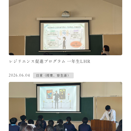
レジリエンス促進プログラム 一年生LHR
日常（授業、寮生活）
2026.06.04