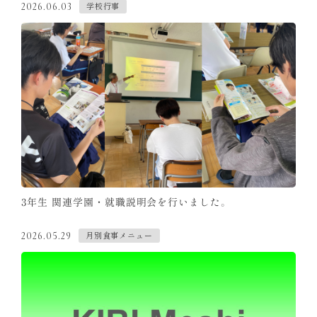
学校行事
2026.06.03
3年生 関連学園・就職説明会を行いました。
月別食事メニュー
2026.05.29