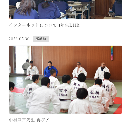
インターネットについて 1年生LHR
部活動
2026.05.30
中村兼三先生 再び！