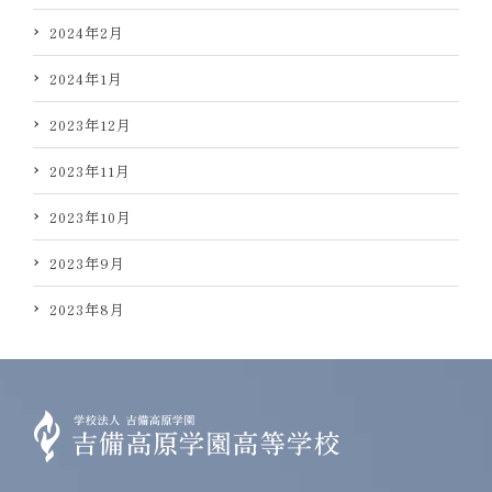
2024年2月
2024年1月
2023年12月
2023年11月
2023年10月
2023年9月
2023年8月