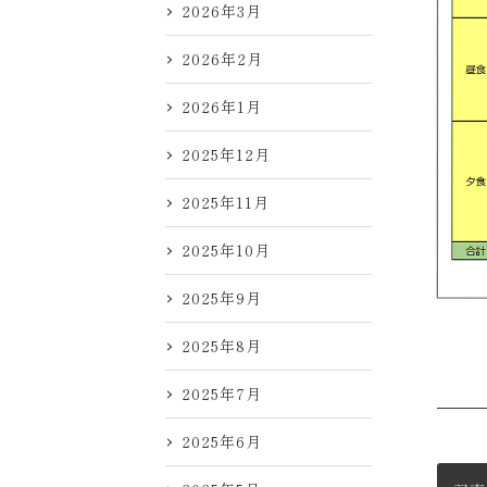
2026年3月
2026年2月
2026年1月
2025年12月
2025年11月
2025年10月
2025年9月
2025年8月
2025年7月
2025年6月