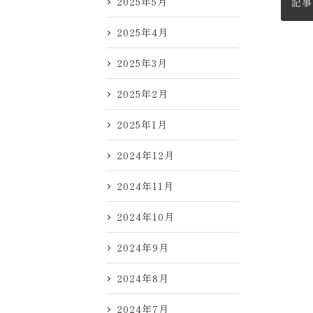
2025年5月
記事
2025年4月
2025年3月
2025年2月
2025年1月
2024年12月
2024年11月
2024年10月
2024年9月
2024年8月
2024年7月