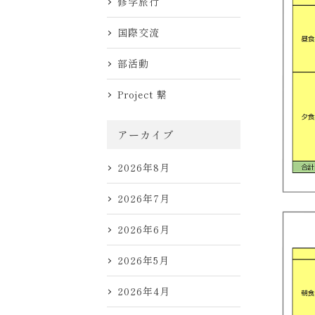
修学旅行
国際交流
部活動
Project 繋
アーカイブ
2026年8月
2026年7月
2026年6月
2026年5月
2026年4月