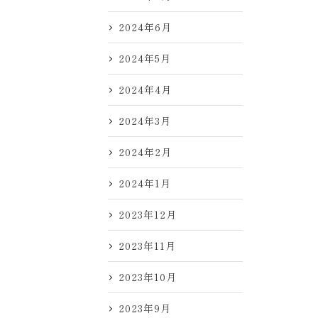
2024年6月
2024年5月
2024年4月
2024年3月
2024年2月
2024年1月
2023年12月
2023年11月
2023年10月
2023年9月