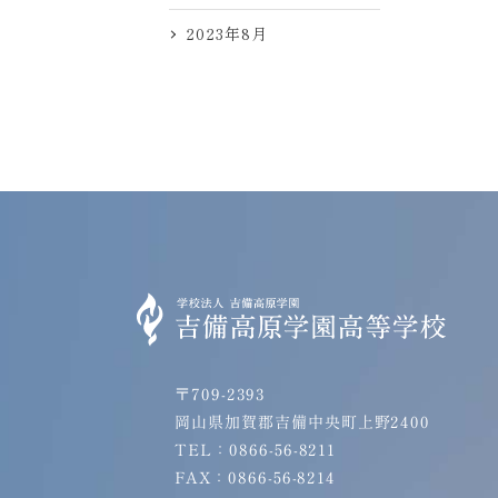
2023年8月
〒709-2393
岡山県加賀郡吉備中央町上野2400
TEL：0866-56-8211
FAX：0866-56-8214