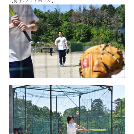
【男子/ソフトボール】