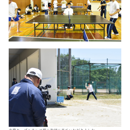
吉備ケーブルテレビ様に取材に来ていただきました