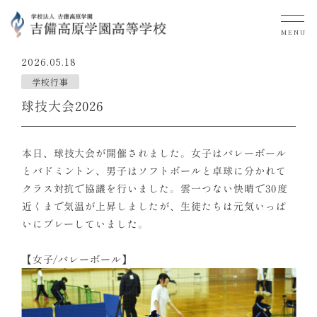
MENU
2026.05.18
学校行事
球技大会2026
本日、球技大会が開催されました。女子はバレーボール
とバドミントン、男子はソフトボールと卓球に分かれて
クラス対抗で協議を行いました。雲一つない快晴で30度
近くまで気温が上昇しましたが、生徒たちは元気いっぱ
いにプレーしていました。
【女子/バレーボール】