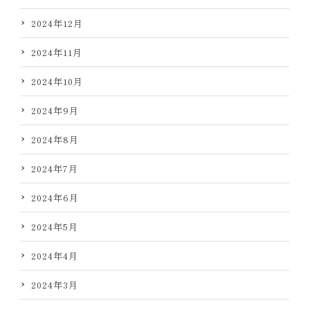
2024年12月
2024年11月
2024年10月
2024年9月
2024年8月
2024年7月
2024年6月
2024年5月
2024年4月
2024年3月