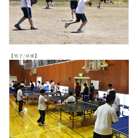
【男子/卓球】