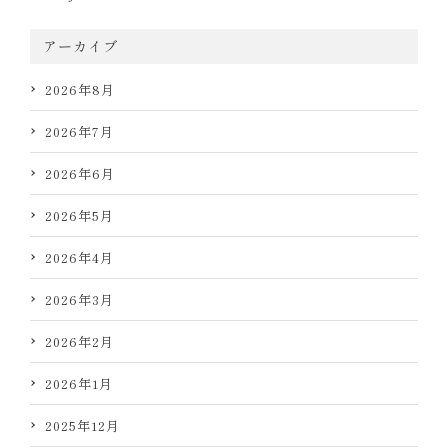
アーカイブ
2026年8月
2026年7月
2026年6月
2026年5月
2026年4月
2026年3月
2026年2月
2026年1月
2025年12月