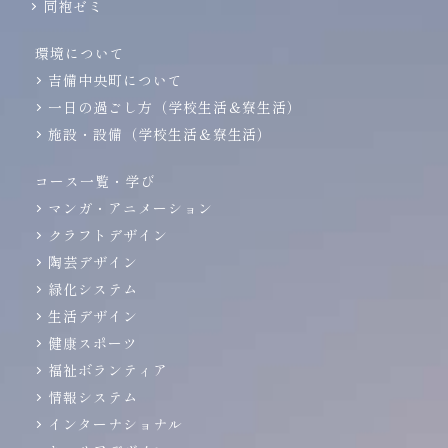
同袍ゼミ
環境について
吉備中央町について
一日の過ごし方（学校生活＆寮生活）
施設・設備（学校生活＆寮生活）
コース一覧・学び
マンガ・アニメーション
クラフトデザイン
陶芸デザイン
緑化システム
生活デザイン
健康スポーツ
福祉ボランティア
情報システム
インターナショナル