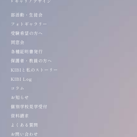
キャリアデザイン
部活動・生徒会
フォトギャラリー
受験希望の方へ
同窓会
各種証明書発行
保護者・教員の方へ
KIBIと私のストーリー
KIBI Log
コラム
お知らせ
個別学校見学受付
資料請求
よくある質問
お問い合わせ