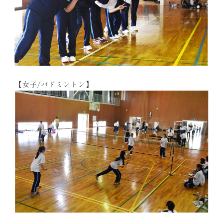
【女子/バドミントン】