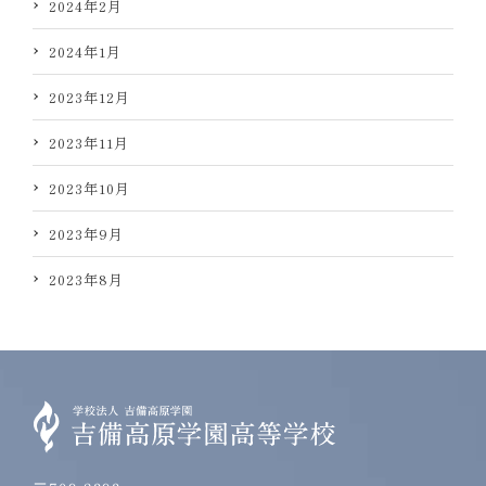
2024年2月
2024年1月
2023年12月
2023年11月
2023年10月
2023年9月
2023年8月