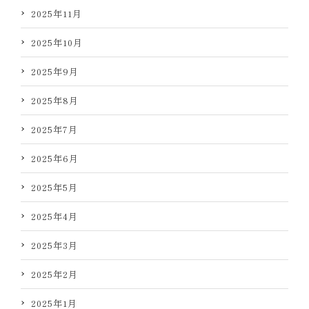
2025年11月
2025年10月
2025年9月
2025年8月
2025年7月
2025年6月
2025年5月
2025年4月
2025年3月
2025年2月
2025年1月