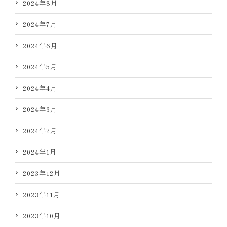
2024年8月
2024年7月
2024年6月
2024年5月
2024年4月
2024年3月
2024年2月
2024年1月
2023年12月
2023年11月
2023年10月