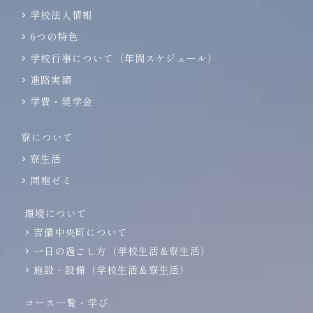
学校法人情報
6つの特色
学校行事について（年間スケジュール）
進路実績
学費・奨学金
寮について
寮生活
同袍ゼミ
環境について
吉備中央町について
一日の過ごし方（学校生活＆寮生活）
施設・設備（学校生活＆寮生活）
コース一覧・学び