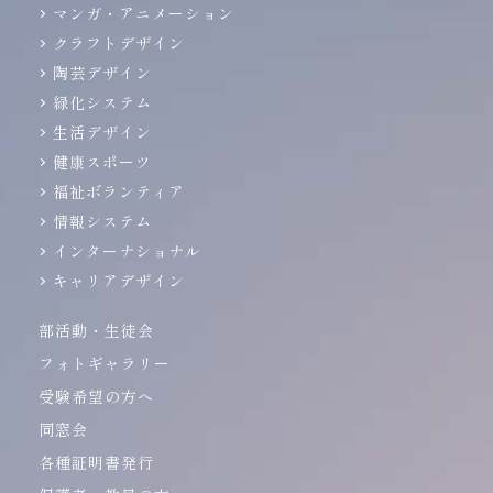
マンガ・アニメーション
クラフトデザイン
陶芸デザイン
緑化システム
生活デザイン
健康スポーツ
福祉ボランティア
情報システム
インターナショナル
キャリアデザイン
部活動・生徒会
フォトギャラリー
受験希望の方へ
同窓会
各種証明書発行