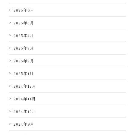
2025年6月
2025年5月
2025年4月
2025年3月
2025年2月
2025年1月
2024年12月
2024年11月
2024年10月
2024年9月