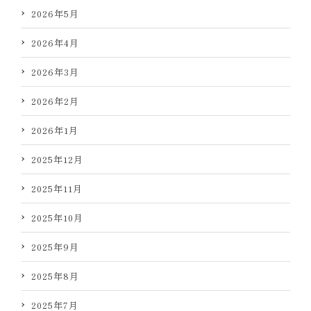
2026年5月
2026年4月
2026年3月
2026年2月
2026年1月
2025年12月
2025年11月
2025年10月
2025年9月
2025年8月
2025年7月