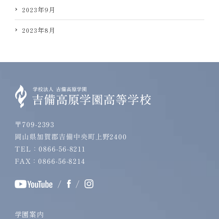
2023年9月
2023年8月
〒709-2393
岡山県加賀郡吉備中央町上野2400
TEL：0866-56-8211
FAX：0866-56-8214
/
/
学園案内