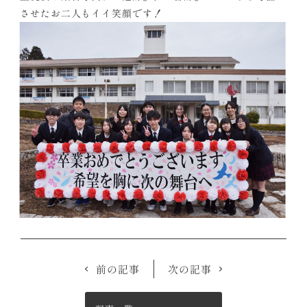
させたお二人もイイ笑顔です！
前の記事
次の記事