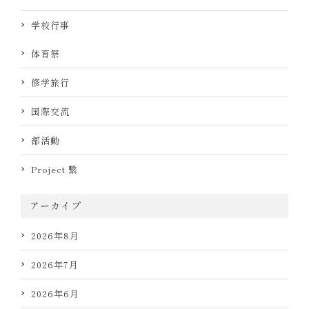
学校行事
体育祭
修学旅行
国際交流
部活動
Project 繋
アーカイブ
2026年8月
2026年7月
2026年6月