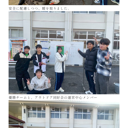
安全に配慮しつつ、暖を取りました。
優勝チームと、アウトドア同好会の運営中心メンバー