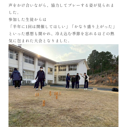
声をかけ合いながら、協力してプレーする姿が見られま
した。
参加した生徒からは
「半年に1回は開催してほしい」「かなり盛り上がった」
といった感想も聞かれ、冷え込む季節を忘れるほどの熱
気に包まれた大会となりました。