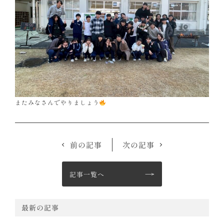
またみなさんでやりましょう
前の記事
次の記事
記事一覧へ
最新の記事