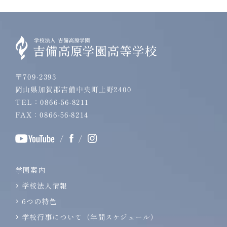
〒709-2393
岡山県加賀郡吉備中央町上野2400
TEL：0866-56-8211
FAX：0866-56-8214
/
/
学園案内
学校法人情報
6つの特色
学校行事について（年間スケジュール）