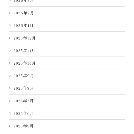
2026年3月
2026年2月
2026年1月
2025年12月
2025年11月
2025年10月
2025年9月
2025年8月
2025年7月
2025年6月
2025年5月