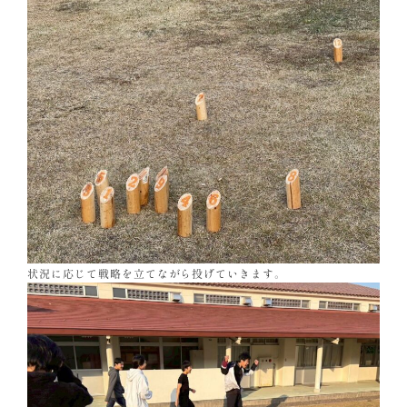
状況に応じて戦略を立てながら投げていきます。