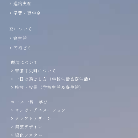
進路実績
学費・奨学金
寮について
寮生活
同袍ゼミ
環境について
吉備中央町について
一日の過ごし方（学校生活＆寮生活）
施設・設備（学校生活＆寮生活）
コース一覧・学び
マンガ・アニメーション
クラフトデザイン
陶芸デザイン
緑化システム