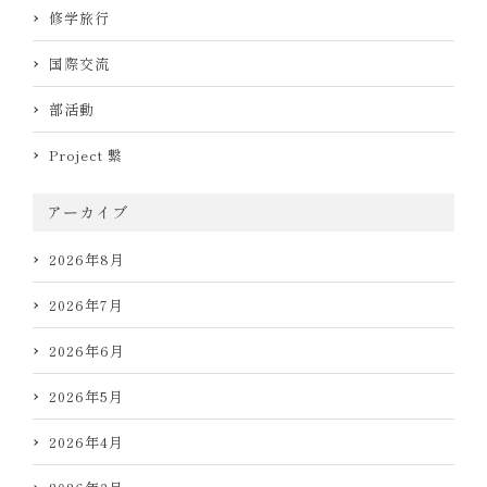
修学旅行
国際交流
部活動
Project 繋
アーカイブ
2026年8月
2026年7月
2026年6月
2026年5月
2026年4月