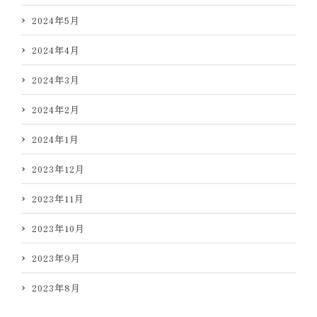
2024年5月
2024年4月
2024年3月
2024年2月
2024年1月
2023年12月
2023年11月
2023年10月
2023年9月
2023年8月