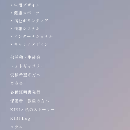
生活デザイン
健康スポーツ
福祉ボランティア
情報システム
インターナショナル
キャリアデザイン
部活動・生徒会
フォトギャラリー
受験希望の方へ
同窓会
各種証明書発行
保護者・教員の方へ
KIBIと私のストーリー
KIBI Log
コラム