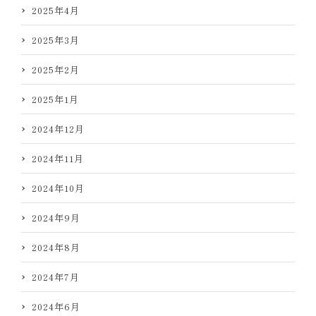
2025年4月
2025年3月
2025年2月
2025年1月
2024年12月
2024年11月
2024年10月
2024年9月
2024年8月
2024年7月
2024年6月