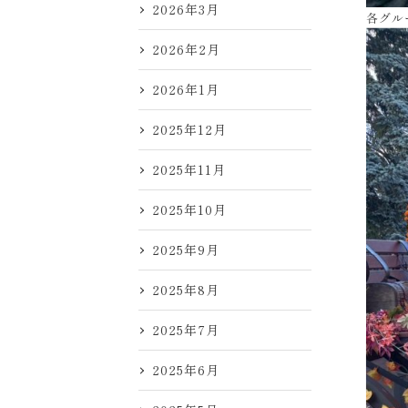
2026年3月
各グル
2026年2月
2026年1月
2025年12月
2025年11月
2025年10月
2025年9月
2025年8月
2025年7月
2025年6月