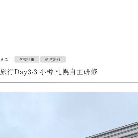
09.25
学校行事
修学旅行
旅行Day3-3 小樽.札幌自主研修