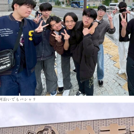
河沿いでもパシャリ