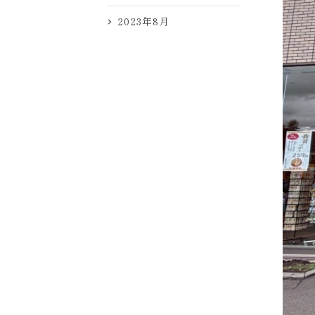
2023年8月