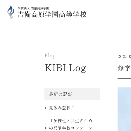
Blog
2025.
KIBI Log
修学
最新の記事
夏休み登校日
『多様性と共生のため
の寮制学校コンソーシ