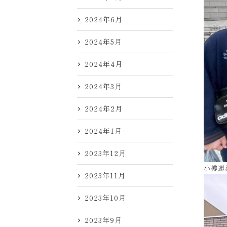
2024年6月
2024年5月
2024年4月
2024年3月
2024年2月
2024年1月
2023年12月
小樽運
2023年11月
2023年10月
2023年9月