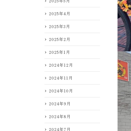
2025年5月
2025年4月
2025年3月
2025年2月
2025年1月
2024年12月
2024年11月
2024年10月
2024年9月
2024年8月
2024年7月