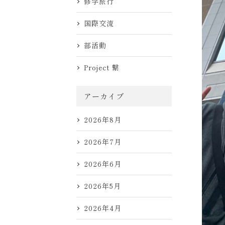
修学旅行
国際交流
部活動
Project 繋
アーカイブ
2026年8月
2026年7月
2026年6月
2026年5月
2026年4月