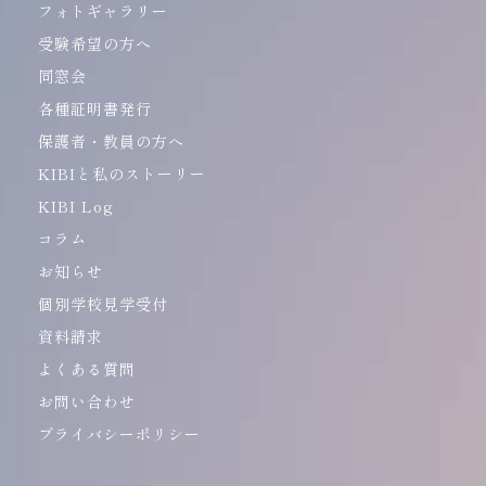
フォトギャラリー
受験希望の方へ
同窓会
各種証明書発行
保護者・教員の方へ
KIBIと私のストーリー
KIBI Log
コラム
お知らせ
個別学校見学受付
資料請求
よくある質問
お問い合わせ
プライバシーポリシー