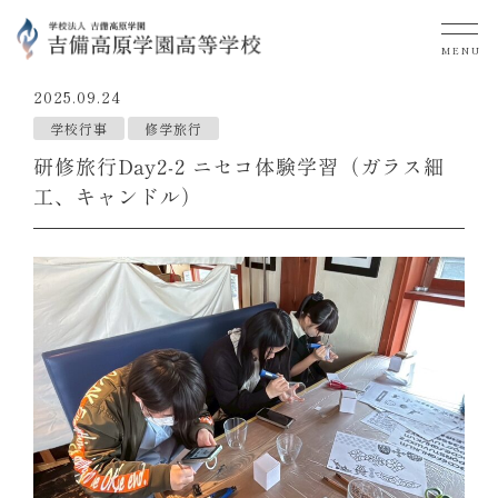
MENU
2025.09.24
学校行事
修学旅行
研修旅行Day2-2 ニセコ体験学習（ガラス細
工、キャンドル）