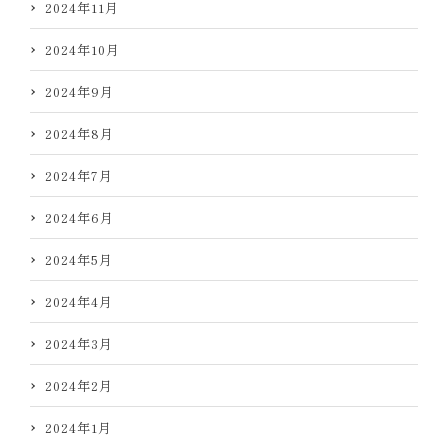
2024年11月
2024年10月
2024年9月
2024年8月
2024年7月
2024年6月
2024年5月
2024年4月
2024年3月
2024年2月
2024年1月