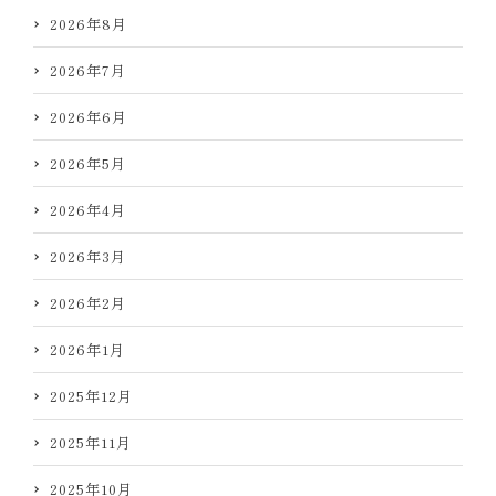
2026年8月
2026年7月
2026年6月
2026年5月
2026年4月
2026年3月
2026年2月
2026年1月
2025年12月
2025年11月
2025年10月