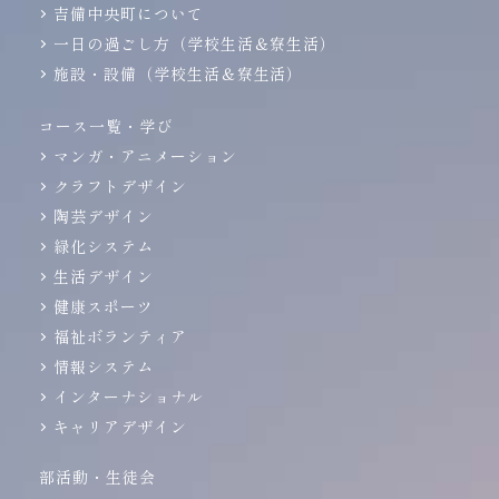
吉備中央町について
一日の過ごし方（学校生活＆寮生活）
施設・設備（学校生活＆寮生活）
コース一覧・学び
マンガ・アニメーション
クラフトデザイン
陶芸デザイン
緑化システム
生活デザイン
健康スポーツ
福祉ボランティア
情報システム
インターナショナル
キャリアデザイン
部活動・生徒会