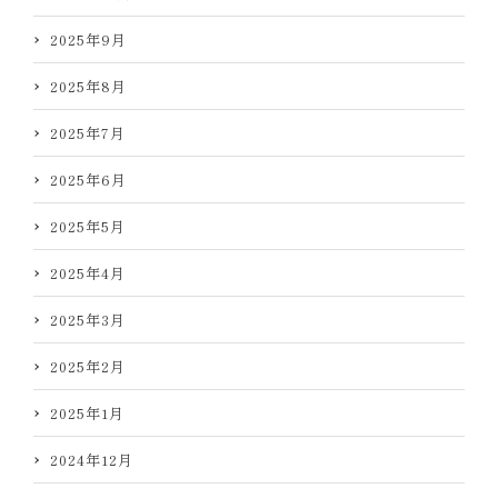
2025年9月
2025年8月
2025年7月
2025年6月
2025年5月
2025年4月
2025年3月
2025年2月
2025年1月
2024年12月