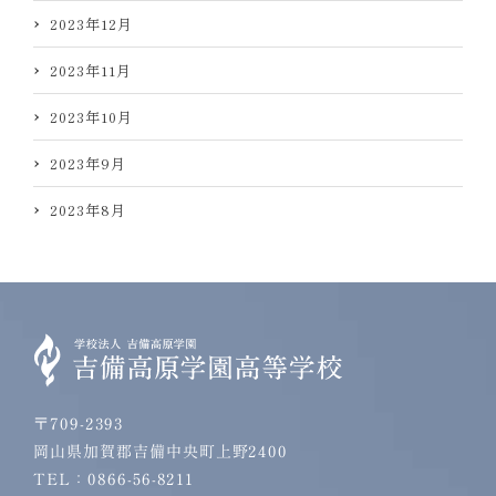
2023年12月
2023年11月
2023年10月
2023年9月
2023年8月
〒709-2393
岡山県加賀郡吉備中央町上野2400
TEL：0866-56-8211