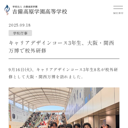
MENU
2025.09.18
学校行事
キャリアデザインコース3年生、大阪・関西
万博で校外研修
9月16日(火)、キャリアデザインコース3年生8名が校外研
修として大阪・関西万博を訪れました。