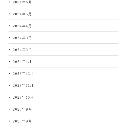
2024年6月
2024年5月
2024年4月
2024年3月
2024年2月
2024年1月
2023年12月
2023年11月
2023年10月
2023年9月
2023年8月