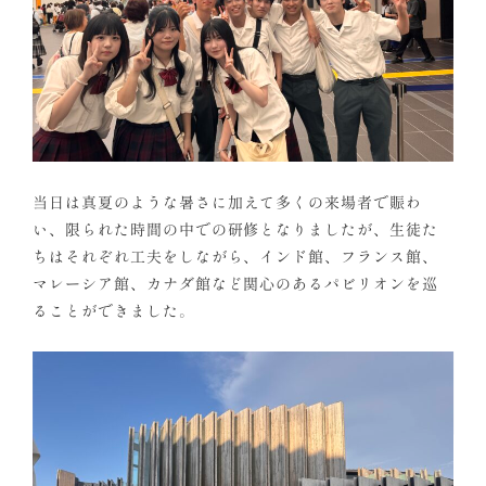
当日は真夏のような暑さに加えて多くの来場者で賑わ
い、限られた時間の中での研修となりましたが、生徒た
ちはそれぞれ工夫をしながら、インド館、フランス館、
マレーシア館、カナダ館など関心のあるパビリオンを巡
ることができました。