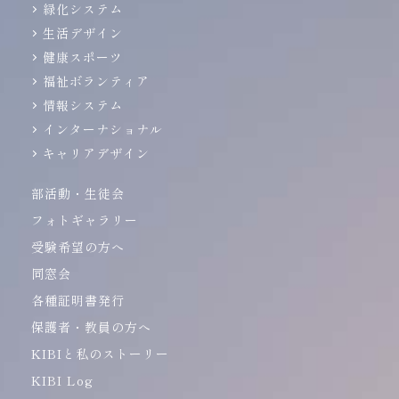
緑化システム
生活デザイン
健康スポーツ
福祉ボランティア
情報システム
インターナショナル
キャリアデザイン
部活動・生徒会
フォトギャラリー
受験希望の方へ
同窓会
各種証明書発行
保護者・教員の方へ
KIBIと私のストーリー
KIBI Log