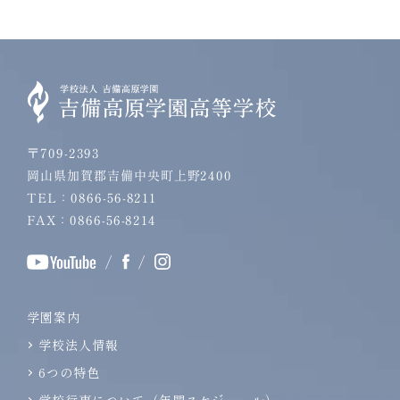
〒709-2393
岡山県加賀郡吉備中央町上野2400
TEL：0866-56-8211
FAX：0866-56-8214
/
/
学園案内
学校法人情報
6つの特色