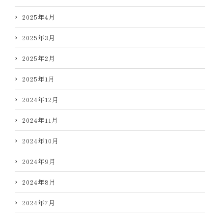
2025年4月
2025年3月
2025年2月
2025年1月
2024年12月
2024年11月
2024年10月
2024年9月
2024年8月
2024年7月