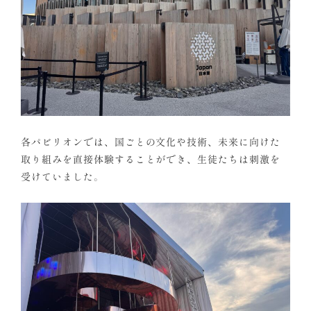
各パビリオンでは、国ごとの文化や技術、未来に向けた
取り組みを直接体験することができ、生徒たちは刺激を
受けていました。