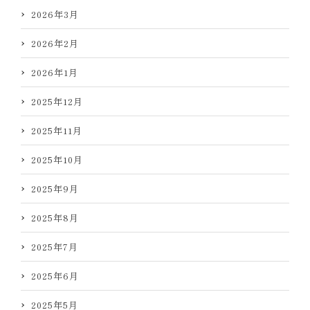
2026年3月
2026年2月
2026年1月
2025年12月
2025年11月
2025年10月
2025年9月
2025年8月
2025年7月
2025年6月
2025年5月