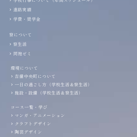
学校行事について（年間スケジュール）
進路実績
学費・奨学金
寮について
寮生活
同袍ゼミ
環境について
吉備中央町について
一日の過ごし方（学校生活＆寮生活）
施設・設備（学校生活＆寮生活）
コース一覧・学び
マンガ・アニメーション
クラフトデザイン
陶芸デザイン