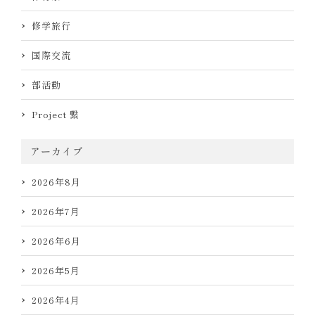
修学旅行
国際交流
部活動
Project 繋
アーカイブ
2026年8月
2026年7月
2026年6月
2026年5月
2026年4月