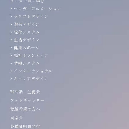
コース一覧・学び
マンガ・アニメーション
クラフトデザイン
陶芸デザイン
緑化システム
生活デザイン
健康スポーツ
福祉ボランティア
情報システム
インターナショナル
キャリアデザイン
部活動・生徒会
フォトギャラリー
受験希望の方へ
同窓会
各種証明書発行