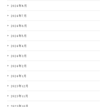
2024年8月
2024年7月
2024年6月
2024年5月
2024年4月
2024年3月
2024年2月
2024年1月
2023年12月
2023年11月
2023年10月