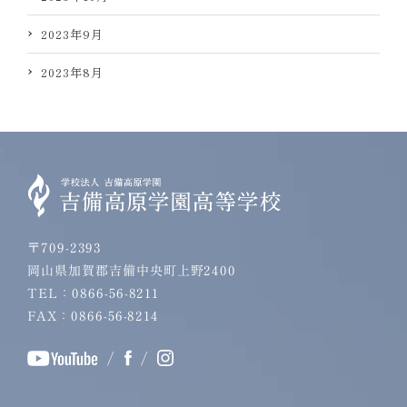
2023年9月
2023年8月
〒709-2393
岡山県加賀郡吉備中央町上野2400
TEL：0866-56-8211
FAX：0866-56-8214
/
/