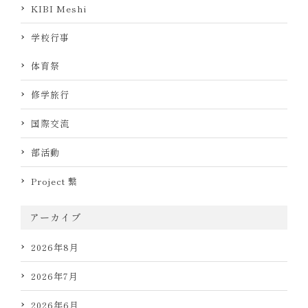
KIBI Meshi
学校行事
体育祭
修学旅行
国際交流
部活動
Project 繋
アーカイブ
2026年8月
2026年7月
2026年6月