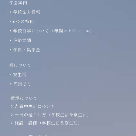
学園案内
学校法人情報
6つの特色
学校行事について（年間スケジュール）
進路実績
学費・奨学金
寮について
寮生活
同袍ゼミ
環境について
吉備中央町について
一日の過ごし方（学校生活＆寮生活）
施設・設備（学校生活＆寮生活）