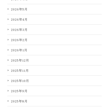
2026年5月
2026年4月
2026年3月
2026年2月
2026年1月
2025年12月
2025年11月
2025年10月
2025年9月
2025年8月