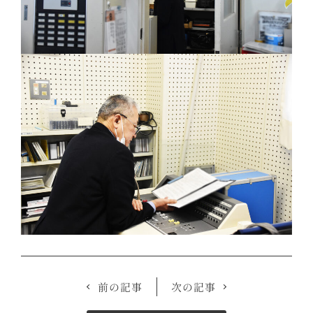
前の記事
次の記事