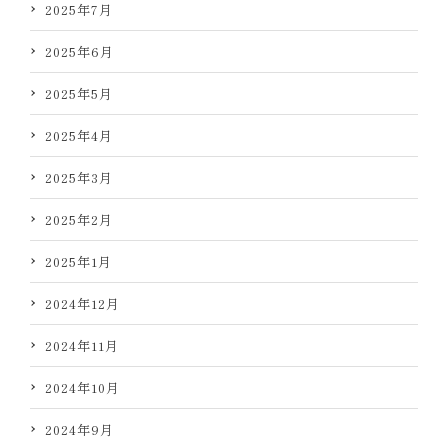
2025年7月
2025年6月
2025年5月
2025年4月
2025年3月
2025年2月
2025年1月
2024年12月
2024年11月
2024年10月
2024年9月