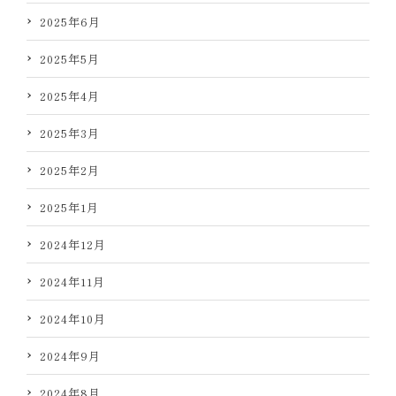
2025年6月
2025年5月
2025年4月
2025年3月
2025年2月
2025年1月
2024年12月
2024年11月
2024年10月
2024年9月
2024年8月