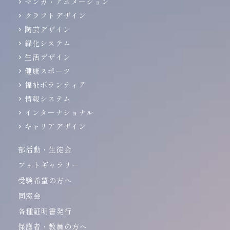
マンガ・アニメーション
クラフトデザイン
陶芸デザイン
緑化システム
生活デザイン
健康スポーツ
福祉ボランティア
情報システム
インターナショナル
キャリアデザイン
部活動・生徒会
フォトギャラリー
受験希望の方へ
同窓会
各種証明書発行
保護者・教員の方へ