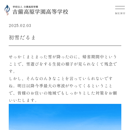
MENU
2025.02.03
初雪だるま
せっかくまとまった雪が降ったのに、帰省期間中という
ことで、雪遊びをする生徒の様子が見られなくて残念で
す。
しかし、そんなのんきなことを言っていられないです
ね。明日以降今季最大の寒波がやってくるということ
で、皆様のお住いの地域でもしっかりとした対策をお願
いいたします。