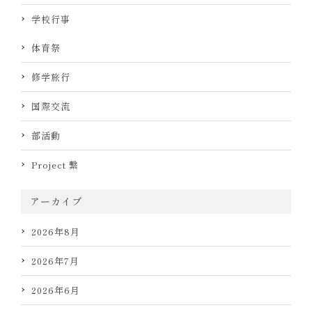
学校行事
体育祭
修学旅行
国際交流
部活動
Project 繋
アーカイブ
2026年8月
2026年7月
2026年6月