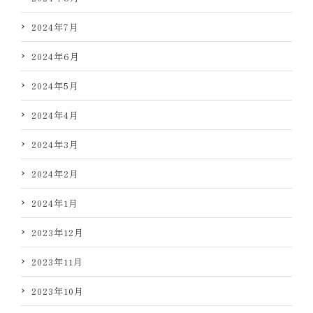
2024年7月
2024年6月
2024年5月
2024年4月
2024年3月
2024年2月
2024年1月
2023年12月
2023年11月
2023年10月