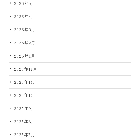
2026年5月
2026年4月
2026年3月
2026年2月
2026年1月
2025年12月
2025年11月
2025年10月
2025年9月
2025年8月
2025年7月