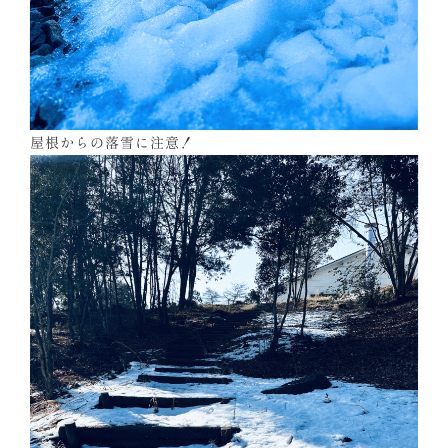
屋根からの落雪に注意！