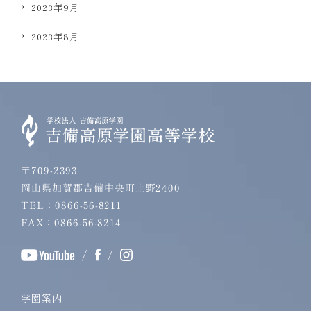
2023年9月
2023年8月
〒709-2393
岡山県加賀郡吉備中央町上野2400
TEL：0866-56-8211
FAX：0866-56-8214
/
/
学園案内