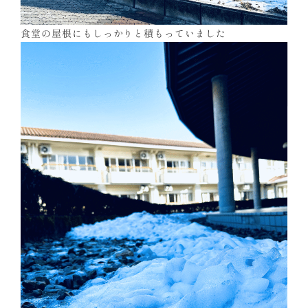
食堂の屋根にもしっかりと積もっていました