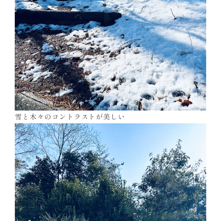
雪と木々のコントラストが美しい