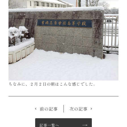
ちなみに、２月２日の朝はこんな感じでした。
前の記事
次の記事
記事一覧へ