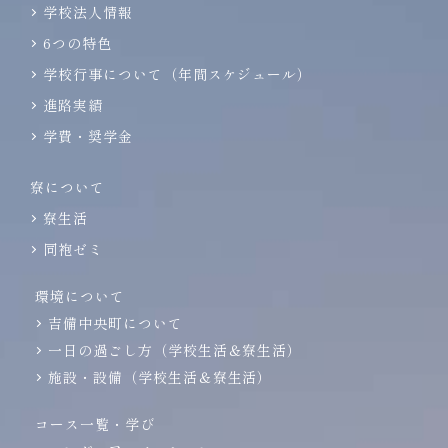
学校法人情報
6つの特色
学校行事について（年間スケジュール）
進路実績
学費・奨学金
寮について
寮生活
同袍ゼミ
環境について
吉備中央町について
一日の過ごし方（学校生活＆寮生活）
施設・設備（学校生活＆寮生活）
コース一覧・学び