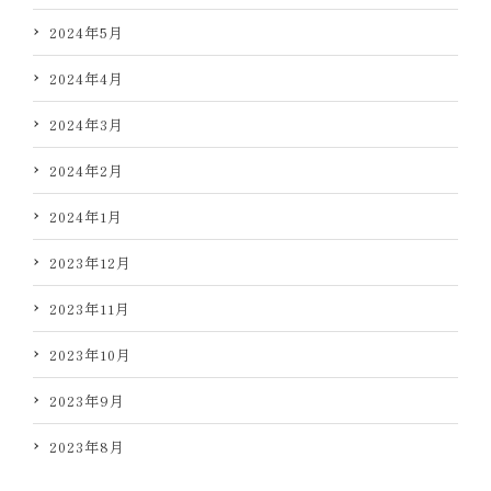
2024年5月
2024年4月
2024年3月
2024年2月
2024年1月
2023年12月
2023年11月
2023年10月
2023年9月
2023年8月