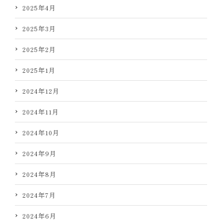
2025年4月
2025年3月
2025年2月
2025年1月
2024年12月
2024年11月
2024年10月
2024年9月
2024年8月
2024年7月
2024年6月