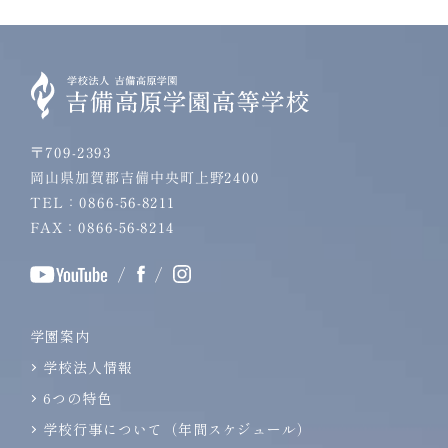
〒709-2393
岡山県加賀郡吉備中央町上野2400
TEL：0866-56-8211
FAX：0866-56-8214
/
/
学園案内
学校法人情報
6つの特色
学校行事について（年間スケジュール）