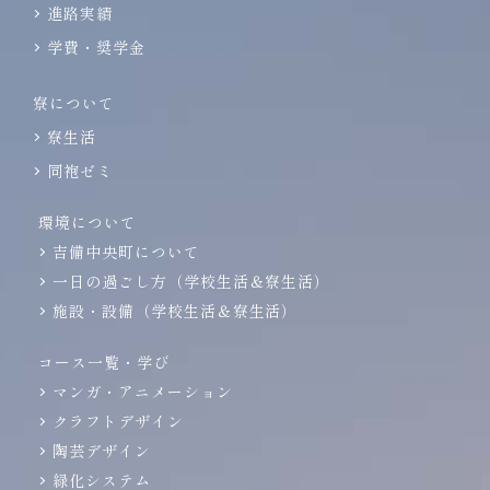
進路実績
学費・奨学金
寮について
寮生活
同袍ゼミ
環境について
吉備中央町について
一日の過ごし方（学校生活＆寮生活）
施設・設備（学校生活＆寮生活）
コース一覧・学び
マンガ・アニメーション
クラフトデザイン
陶芸デザイン
緑化システム