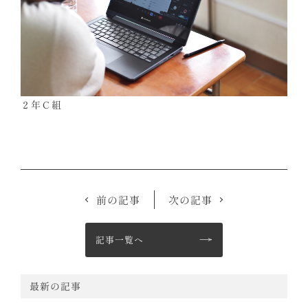
２年Ｃ組
前の記事
次の記事
記事一覧へ
最新の記事