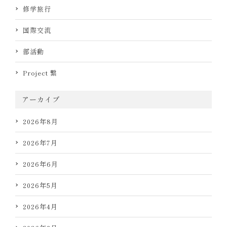
修学旅行
国際交流
部活動
Project 繋
アーカイブ
2026年8月
2026年7月
2026年6月
2026年5月
2026年4月