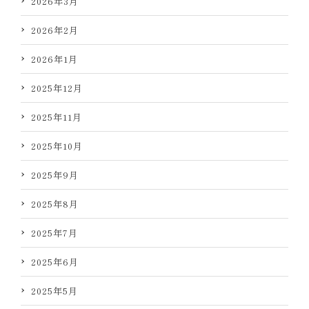
2026年3月
2026年2月
2026年1月
2025年12月
2025年11月
2025年10月
2025年9月
2025年8月
2025年7月
2025年6月
2025年5月