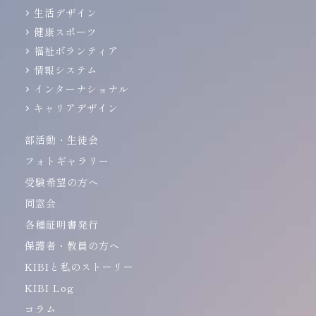
生活デザイン
健康スポーツ
福祉ボランティア
情報システム
インターナショナル
キャリアデザイン
部活動・生徒会
フォトギャラリー
受験希望の方へ
同窓会
各種証明書発行
保護者・教員の方へ
KIBIと私のストーリー
KIBI Log
コラム