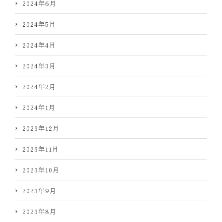
2024年6月
2024年5月
2024年4月
2024年3月
2024年2月
2024年1月
2023年12月
2023年11月
2023年10月
2023年9月
2023年8月