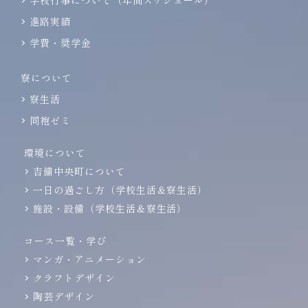
学校行事について（年間スケジュール）
進路実績
学費・奨学金
寮について
寮生活
同袍ゼミ
環境について
吉備中央町について
一日の過ごし方（学校生活＆寮生活）
施設・設備（学校生活＆寮生活）
コース一覧・学び
マンガ・アニメーション
クラフトデザイン
陶芸デザイン