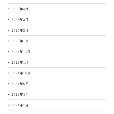
2025年4月
2025年3月
2025年2月
2025年1月
2024年12月
2024年11月
2024年10月
2024年9月
2024年8月
2024年7月