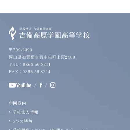
〒709-2393
岡山県加賀郡吉備中央町上野2400
TEL：0866-56-8211
FAX：0866-56-8214
/
/
学園案内
学校法人情報
6つの特色