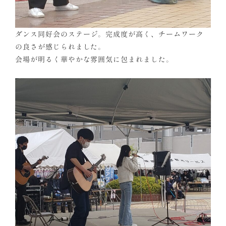
ダンス同好会のステージ。完成度が高く、チームワーク
の良さが感じられました。
会場が明るく華やかな雰囲気に包まれました。