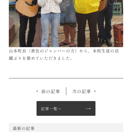
山本町長（黄色のジャンパーの方）から、本校生徒の活
躍ぶりを褒めていただきました。
前の記事
次の記事
記事一覧へ
最新の記事