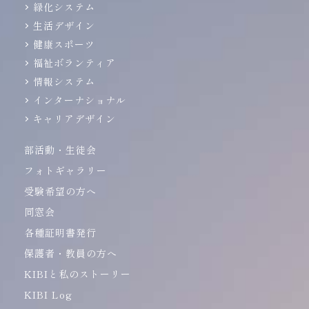
緑化システム
生活デザイン
健康スポーツ
福祉ボランティア
情報システム
インターナショナル
キャリアデザイン
部活動・生徒会
フォトギャラリー
受験希望の方へ
同窓会
各種証明書発行
保護者・教員の方へ
KIBIと私のストーリー
KIBI Log