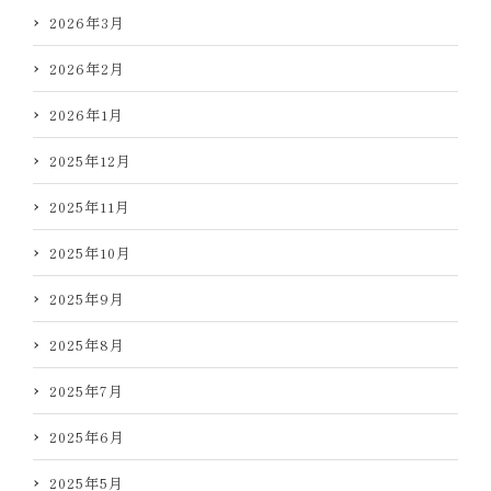
2026年3月
2026年2月
2026年1月
2025年12月
2025年11月
2025年10月
2025年9月
2025年8月
2025年7月
2025年6月
2025年5月