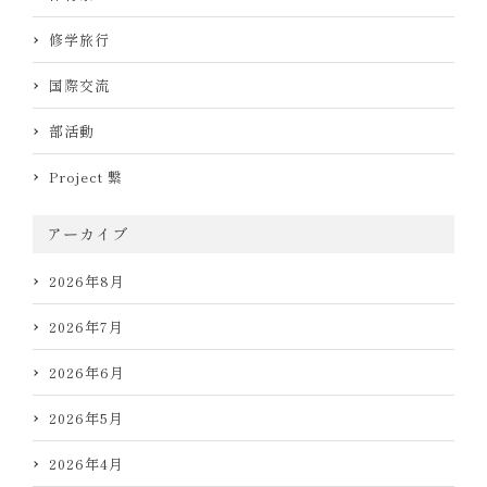
修学旅行
国際交流
部活動
Project 繋
アーカイブ
2026年8月
2026年7月
2026年6月
2026年5月
2026年4月