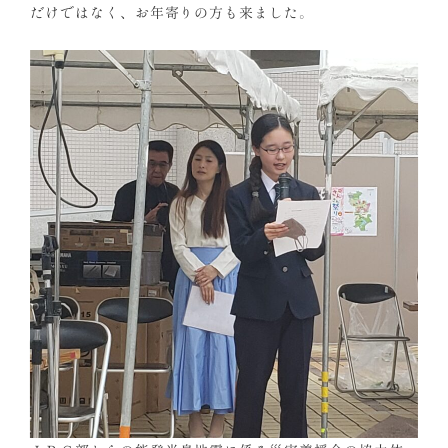
だけではなく、お年寄りの方も来ました。