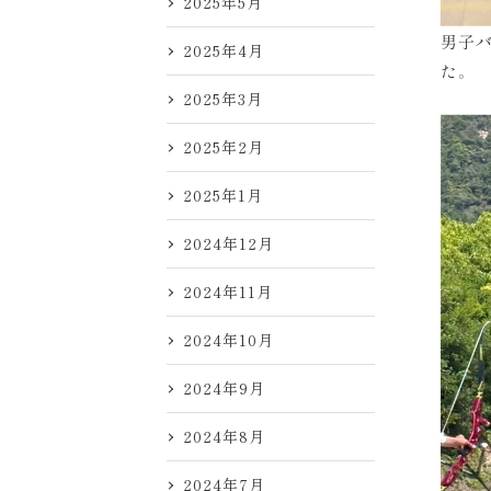
2025年5月
男子
2025年4月
た。
2025年3月
2025年2月
2025年1月
2024年12月
2024年11月
2024年10月
2024年9月
2024年8月
2024年7月