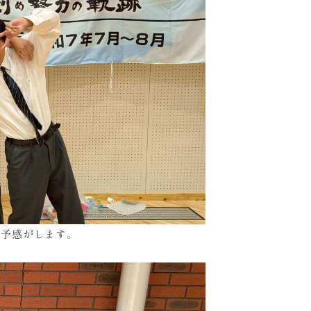
な予感がします。