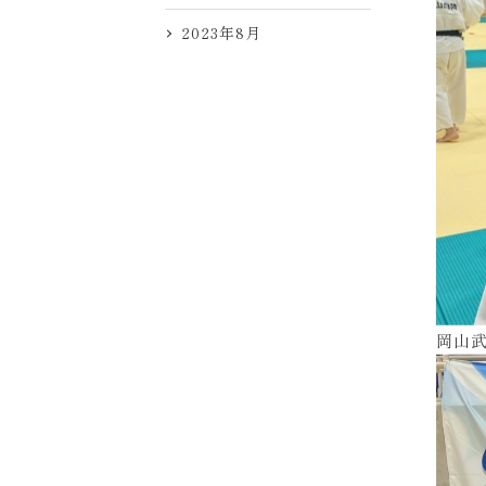
2023年8月
岡山