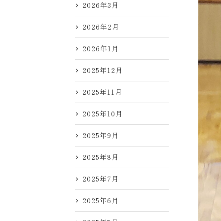
2026年3月
2026年2月
2026年1月
2025年12月
2025年11月
2025年10月
2025年9月
2025年8月
2025年7月
2025年6月