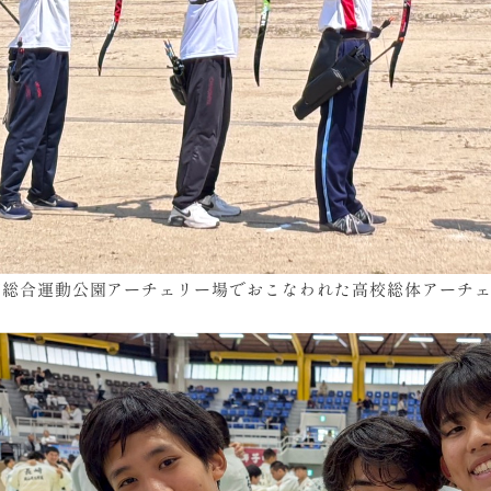
市総合運動公園アーチェリー場でおこなわれた高校総体アーチ