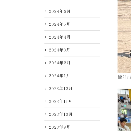
2024年6月
2024年5月
2024年4月
2024年3月
2024年2月
2024年1月
備前
2023年12月
2023年11月
2023年10月
2023年9月