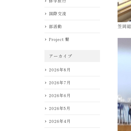
修学旅行
国際交流
笠岡
部活動
Project 繋
アーカイブ
2026年8月
2026年7月
2026年6月
2026年5月
2026年4月