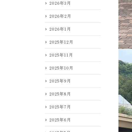
2026年3月
2026年2月
2026年1月
2025年12月
2025年11月
2025年10月
2025年9月
2025年8月
2025年7月
2025年6月