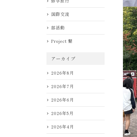
修学旅行
国際交流
部活動
Project 繋
アーカイブ
2026年8月
2026年7月
2026年6月
2026年5月
2026年4月