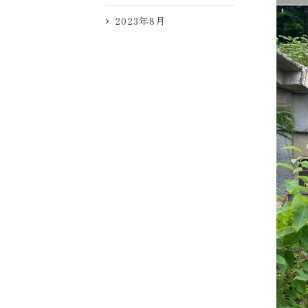
2023年8月