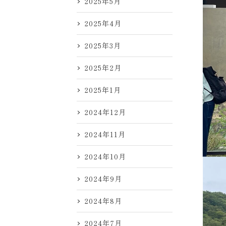
2025年5月
2025年4月
2025年3月
2025年2月
2025年1月
2024年12月
2024年11月
2024年10月
2024年9月
2024年8月
2024年7月