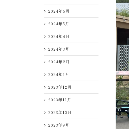
2024年6月
2024年5月
2024年4月
2024年3月
2024年2月
2024年1月
2023年12月
2023年11月
2023年10月
2023年9月