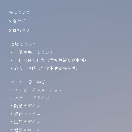
寮について
寮生活
同袍ゼミ
環境について
吉備中央町について
一日の過ごし方（学校生活＆寮生活）
施設・設備（学校生活＆寮生活）
コース一覧・学び
マンガ・アニメーション
クラフトデザイン
陶芸デザイン
緑化システム
生活デザイン
健康スポーツ