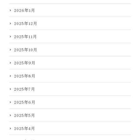
2026年1月
2025年12月
2025年11月
2025年10月
2025年9月
2025年8月
2025年7月
2025年6月
2025年5月
2025年4月