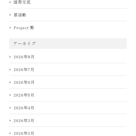
国際交流
部活動
Project 繋
アーカイブ
2026年8月
2026年7月
2026年6月
2026年5月
2026年4月
2026年3月
2026年2月