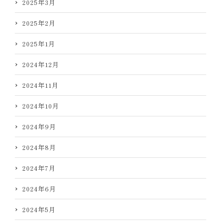
2025年3月
2025年2月
2025年1月
2024年12月
2024年11月
2024年10月
2024年9月
2024年8月
2024年7月
2024年6月
2024年5月