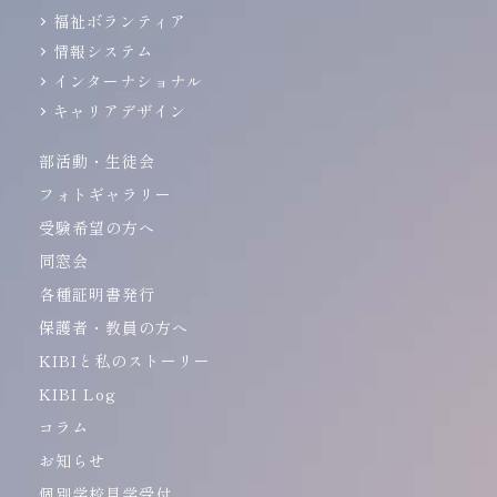
福祉ボランティア
情報システム
インターナショナル
キャリアデザイン
部活動・生徒会
フォトギャラリー
受験希望の方へ
同窓会
各種証明書発行
保護者・教員の方へ
KIBIと私のストーリー
KIBI Log
コラム
お知らせ
個別学校見学受付