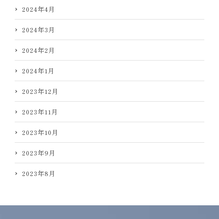
2024年4月
2024年3月
2024年2月
2024年1月
2023年12月
2023年11月
2023年10月
2023年9月
2023年8月