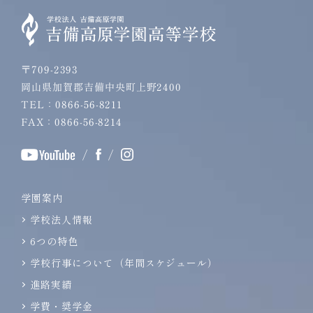
〒709-2393
岡山県加賀郡吉備中央町上野2400
TEL：0866-56-8211
FAX：0866-56-8214
/
/
学園案内
学校法人情報
6つの特色
学校行事について（年間スケジュール）
進路実績
学費・奨学金