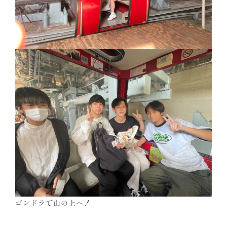
ゴンドラで山の上へ！