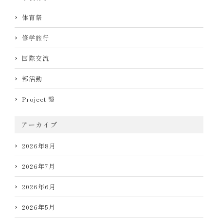
体育祭
修学旅行
国際交流
部活動
Project 繋
アーカイブ
2026年8月
2026年7月
2026年6月
2026年5月