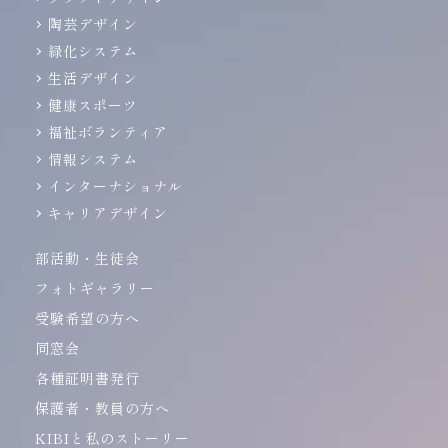
陶芸デザイン
緑化システム
生活デザイン
健康スポーツ
福祉ボランティア
情報システム
インターナショナル
キャリアデザイン
部活動・生徒会
フォトギャラリー
受験希望の方へ
同窓会
各種証明書発行
保護者・教員の方へ
KIBIと私のストーリー