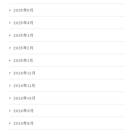
2025年5月
2025年4月
2025年3月
2025年2月
2025年1月
2024年12月
2024年11月
2024年10月
2024年9月
2024年8月