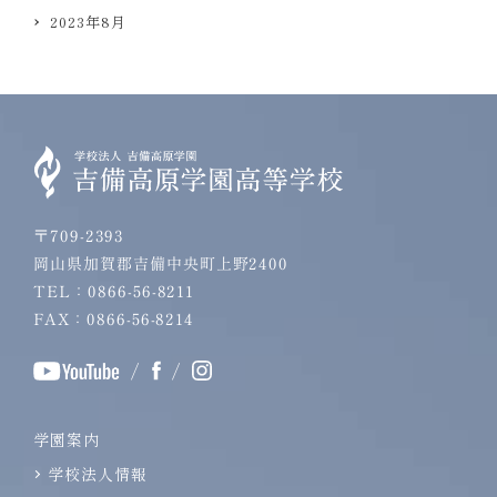
2023年8月
〒709-2393
岡山県加賀郡吉備中央町上野2400
TEL：0866-56-8211
FAX：0866-56-8214
/
/
学園案内
学校法人情報