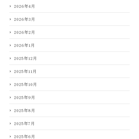
2026年4月
2026年3月
2026年2月
2026年1月
2025年12月
2025年11月
2025年10月
2025年9月
2025年8月
2025年7月
2025年6月