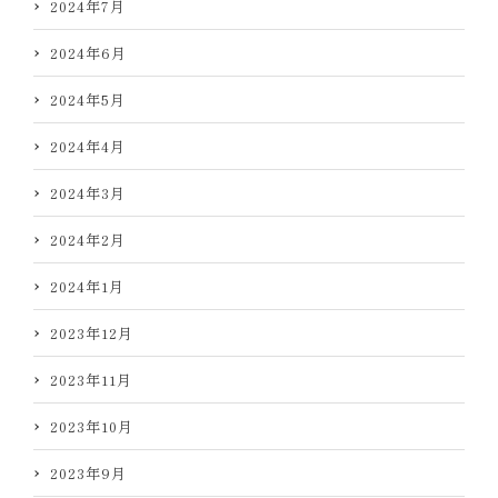
2024年7月
2024年6月
2024年5月
2024年4月
2024年3月
2024年2月
2024年1月
2023年12月
2023年11月
2023年10月
2023年9月