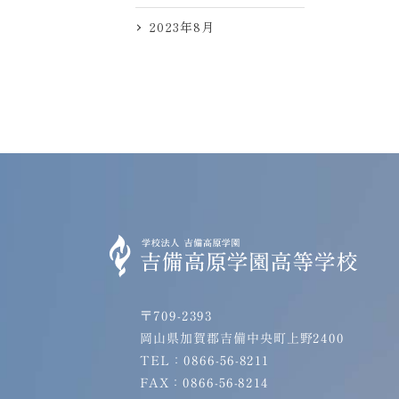
2023年8月
〒709-2393
岡山県加賀郡吉備中央町上野2400
TEL：0866-56-8211
FAX：0866-56-8214