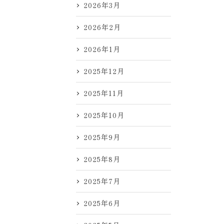
2026年3月
2026年2月
2026年1月
2025年12月
2025年11月
2025年10月
2025年9月
2025年8月
2025年7月
2025年6月