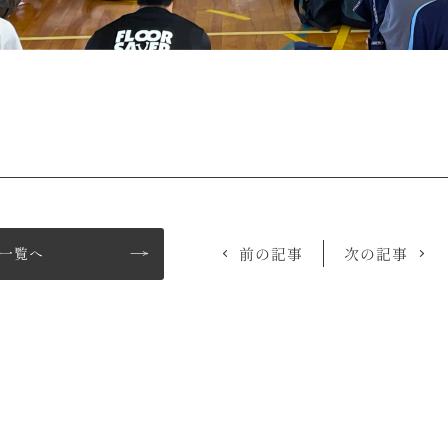
一覧へ
前の記事
次の記事