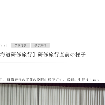
09.25
学校行事
修学旅行
海道研修旅行】研修旅行直前の様子
24日、研修旅行の直前の説明の様子です。真剣に生徒はしおり