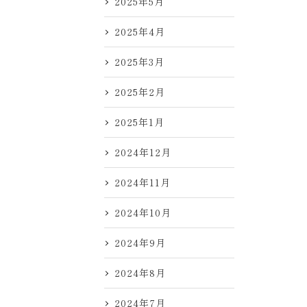
2025年5月
2025年4月
2025年3月
2025年2月
2025年1月
2024年12月
2024年11月
2024年10月
2024年9月
2024年8月
2024年7月