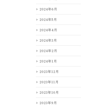
2024年6月
2024年5月
2024年4月
2024年3月
2024年2月
2024年1月
2023年12月
2023年11月
2023年10月
2023年9月