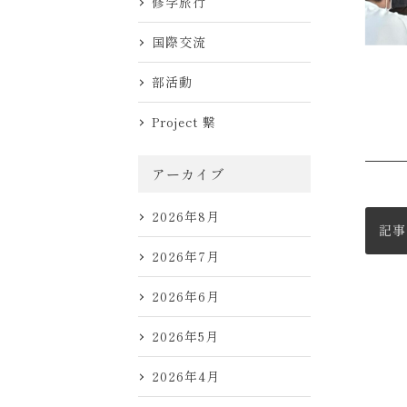
修学旅行
国際交流
部活動
Project 繋
アーカイブ
2026年8月
記事
2026年7月
2026年6月
2026年5月
2026年4月