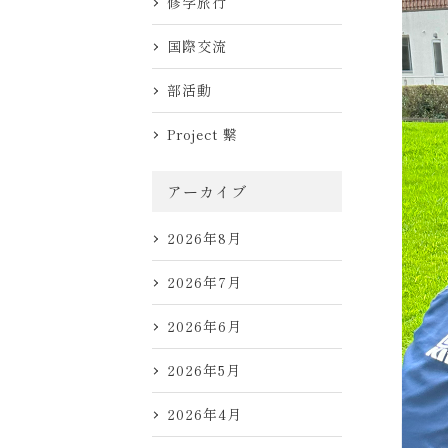
修学旅行
国際交流
部活動
Project 繋
アーカイブ
2026年8月
2026年7月
2026年6月
2026年5月
2026年4月