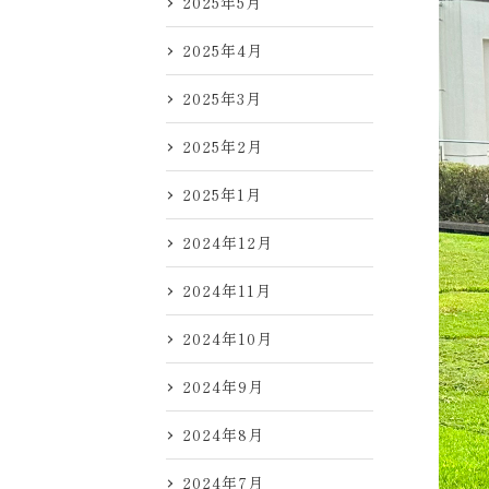
2025年5月
2025年4月
2025年3月
2025年2月
2025年1月
2024年12月
2024年11月
2024年10月
2024年9月
2024年8月
2024年7月