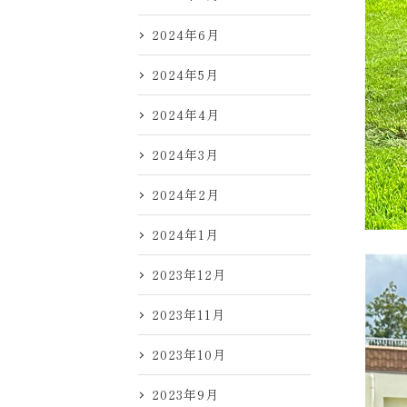
2024年6月
2024年5月
2024年4月
2024年3月
2024年2月
2024年1月
2023年12月
2023年11月
2023年10月
2023年9月