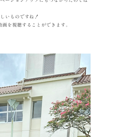
嬉しいものですね！
動画を視聴することができます。