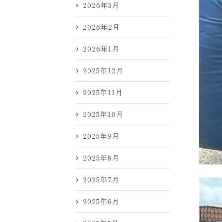
2026年3月
2026年2月
2026年1月
2025年12月
2025年11月
2025年10月
2025年9月
2025年8月
2025年7月
2025年6月