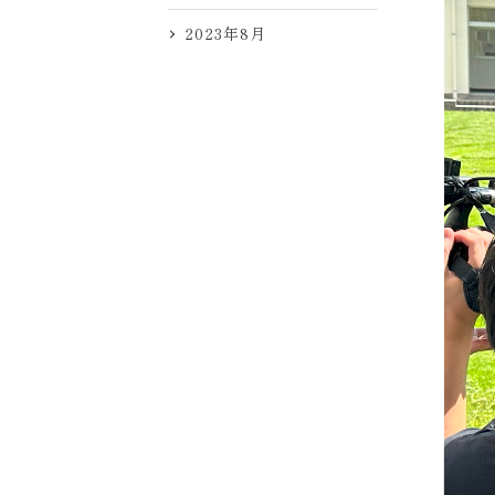
2023年8月