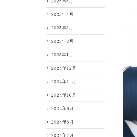
2025年5月
2025年4月
2025年3月
2025年2月
2025年1月
2024年12月
2024年11月
2024年10月
2024年9月
2024年8月
2024年7月