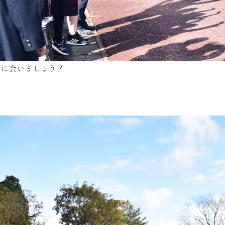
日に会いましょう！