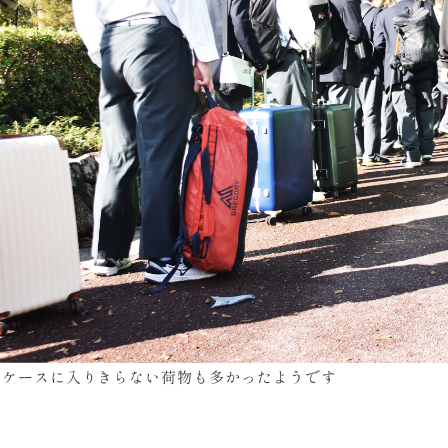
ツケースに入りきらない荷物も多かったようです