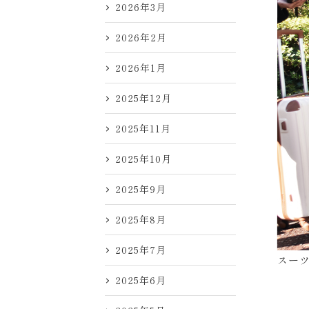
2026年3月
2026年2月
2026年1月
2025年12月
2025年11月
2025年10月
2025年9月
2025年8月
2025年7月
スー
2025年6月