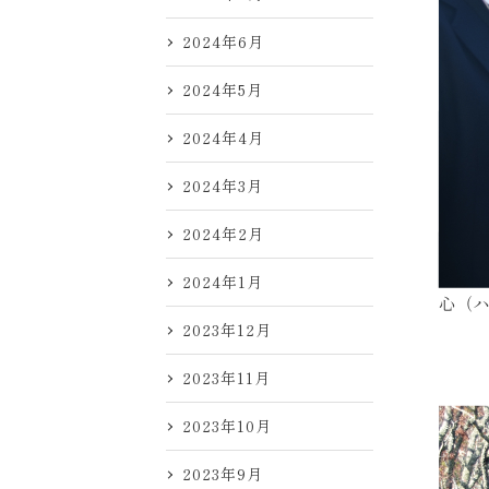
2024年6月
2024年5月
2024年4月
2024年3月
2024年2月
2024年1月
心（
2023年12月
2023年11月
2023年10月
2023年9月