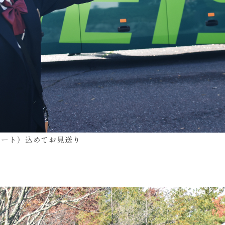
ハート）込めてお見送り