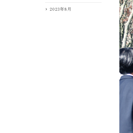
2023年8月