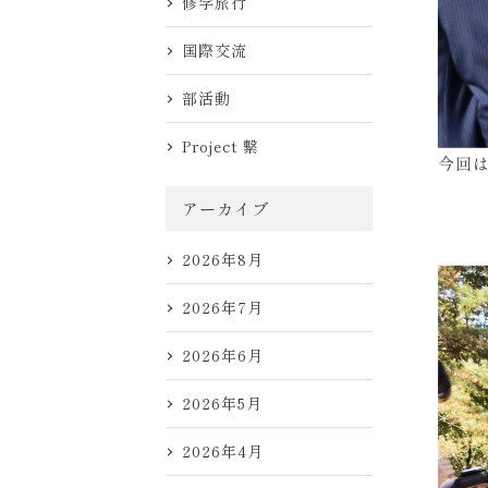
修学旅行
国際交流
部活動
Project 繋
今回
アーカイブ
2026年8月
2026年7月
2026年6月
2026年5月
2026年4月