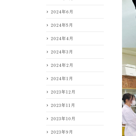
2024年6月
2024年5月
2024年4月
2024年3月
2024年2月
2024年1月
2023年12月
2023年11月
2023年10月
2023年9月