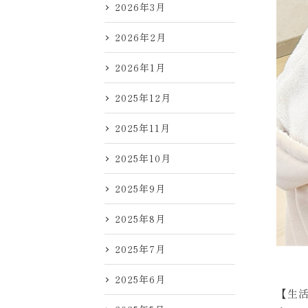
2026年3月
2026年2月
2026年1月
2025年12月
2025年11月
2025年10月
2025年9月
2025年8月
2025年7月
2025年6月
【生