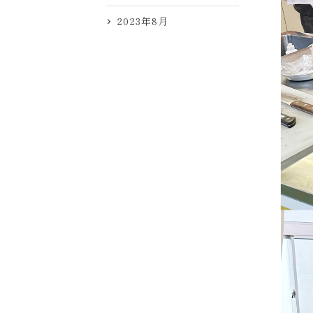
2023年8月