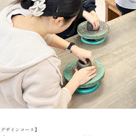
活デザインコース】