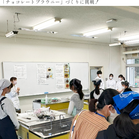
は「チョコレートブラウニー」づくりに挑戦！