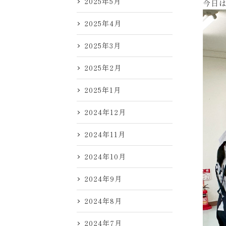
2025年5月
今日
2025年4月
2025年3月
2025年2月
2025年1月
2024年12月
2024年11月
2024年10月
2024年9月
2024年8月
2024年7月