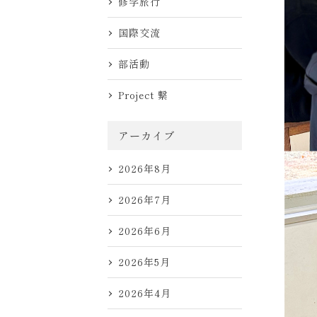
修学旅行
国際交流
部活動
Project 繋
アーカイブ
2026年8月
2026年7月
2026年6月
2026年5月
2026年4月