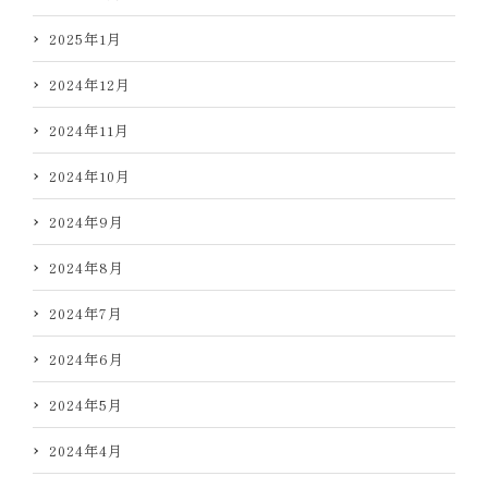
2025年1月
2024年12月
2024年11月
2024年10月
2024年9月
2024年8月
2024年7月
2024年6月
2024年5月
2024年4月