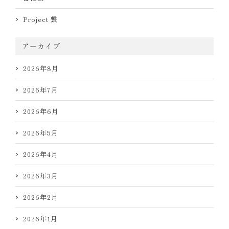
Project 繋
アーカイブ
2026年8月
2026年7月
2026年6月
2026年5月
2026年4月
2026年3月
2026年2月
2026年1月