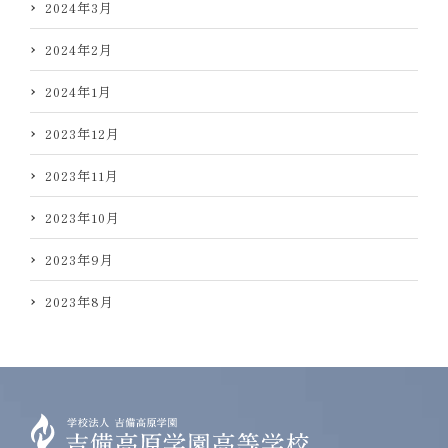
2024年3月
2024年2月
2024年1月
2023年12月
2023年11月
2023年10月
2023年9月
2023年8月