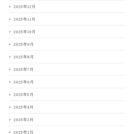
2025年12月
2025年11月
2025年10月
2025年9月
2025年8月
2025年7月
2025年6月
2025年5月
2025年4月
2025年3月
2025年2月