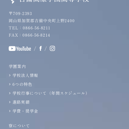
〒709-2393
岡山県加賀郡吉備中央町上野2400
TEL：0866-56-8211
FAX：0866-56-8214
/
/
学園案内
学校法人情報
6つの特色
学校行事について（年間スケジュール）
進路実績
学費・奨学金
寮について