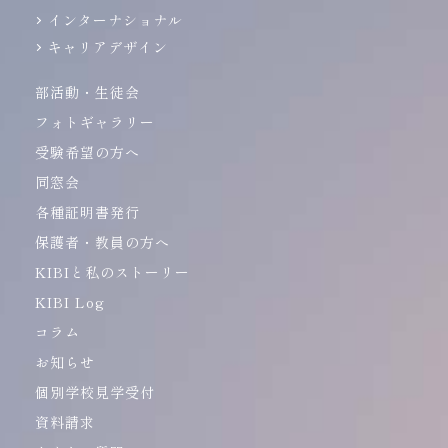
インターナショナル
キャリアデザイン
部活動・生徒会
フォトギャラリー
受験希望の方へ
同窓会
各種証明書発行
保護者・教員の方へ
KIBIと私のストーリー
KIBI Log
コラム
お知らせ
個別学校見学受付
資料請求