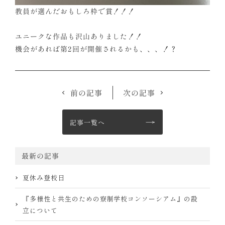
教員が選んだおもしろ枠で賞！！！
ユニークな作品も沢山ありました！！
機会があれば第2回が開催されるかも、、、！？
前の記事
次の記事
記事一覧へ
最新の記事
夏休み登校日
『多様性と共生のための寮制学校コンソーシアム』の設
立について