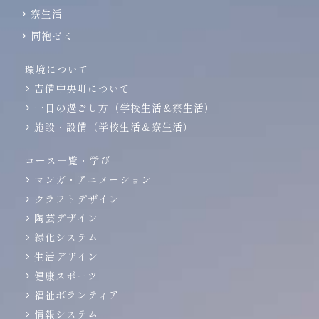
寮生活
同袍ゼミ
環境について
吉備中央町について
一日の過ごし方（学校生活＆寮生活）
施設・設備（学校生活＆寮生活）
コース一覧・学び
マンガ・アニメーション
クラフトデザイン
陶芸デザイン
緑化システム
生活デザイン
健康スポーツ
福祉ボランティア
情報システム