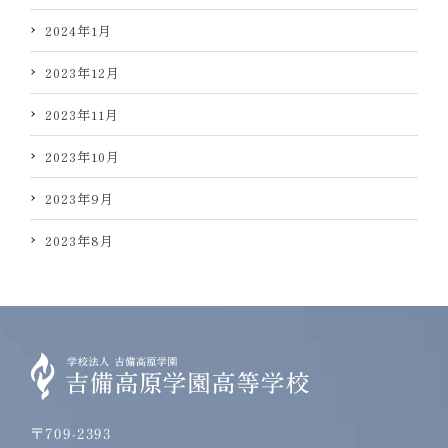
2024年1月
2023年12月
2023年11月
2023年10月
2023年9月
2023年8月
〒709-2393