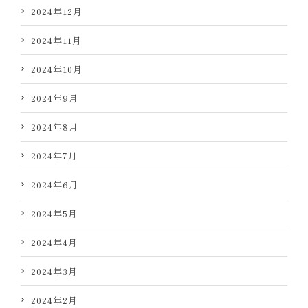
2024年12月
2024年11月
2024年10月
2024年9月
2024年8月
2024年7月
2024年6月
2024年5月
2024年4月
2024年3月
2024年2月