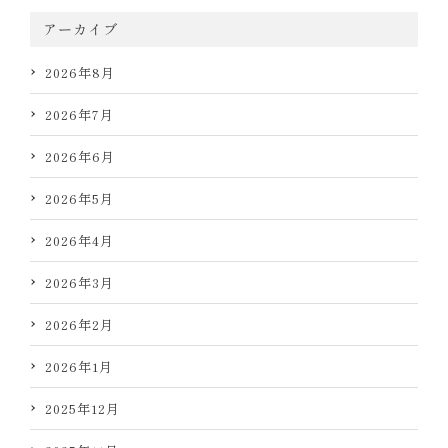
アーカイブ
2026年8月
2026年7月
2026年6月
2026年5月
2026年4月
2026年3月
2026年2月
2026年1月
2025年12月