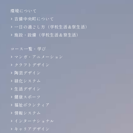
環境について
吉備中央町について
一日の過ごし方（学校生活＆寮生活）
施設・設備（学校生活＆寮生活）
コース一覧・学び
マンガ・アニメーション
クラフトデザイン
陶芸デザイン
緑化システム
生活デザイン
健康スポーツ
福祉ボランティア
情報システム
インターナショナル
キャリアデザイン