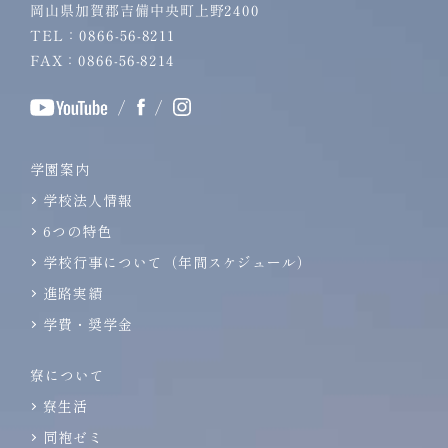
岡山県加賀郡吉備中央町上野2400
TEL：0866-56-8211
FAX：0866-56-8214
/
/
学園案内
学校法人情報
6つの特色
学校行事について（年間スケジュール）
進路実績
学費・奨学金
寮について
寮生活
同袍ゼミ