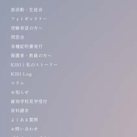
部活動・生徒会
フォトギャラリー
受験希望の方へ
同窓会
各種証明書発行
保護者・教員の方へ
KIBIと私のストーリー
KIBI Log
コラム
お知らせ
個別学校見学受付
資料請求
よくある質問
お問い合わせ