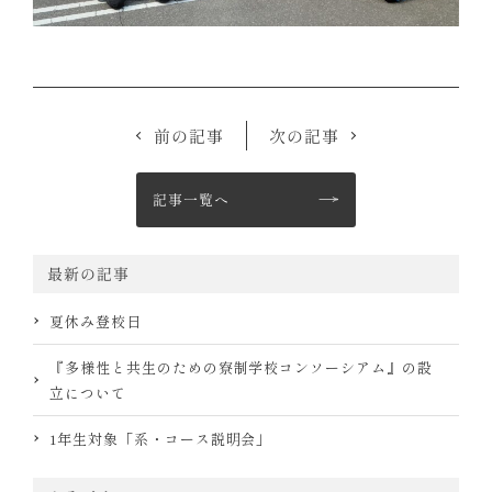
前の記事
次の記事
記事一覧へ
最新の記事
夏休み登校日
『多様性と共生のための寮制学校コンソーシアム』の設
立について
1年生対象「系・コース説明会」