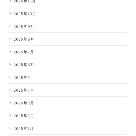
2025年11月
2025年10月
2025年9月
2025年8月
2025年7月
2025年6月
2025年5月
2025年4月
2025年3月
2025年2月
2025年1月