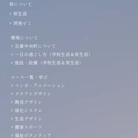
寮について
寮生活
同袍ゼミ
環境について
吉備中央町について
一日の過ごし方（学校生活＆寮生活）
施設・設備（学校生活＆寮生活）
コース一覧・学び
マンガ・アニメーション
クラフトデザイン
陶芸デザイン
緑化システム
生活デザイン
健康スポーツ
福祉ボランティア