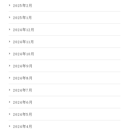
2025年2月
2025年1月
2024年12月
2024年11月
2024年10月
2024年9月
2024年8月
2024年7月
2024年6月
2024年5月
2024年4月