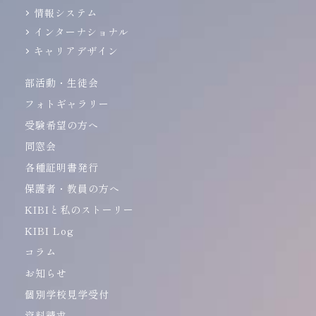
情報システム
インターナショナル
キャリアデザイン
部活動・生徒会
フォトギャラリー
受験希望の方へ
同窓会
各種証明書発行
保護者・教員の方へ
KIBIと私のストーリー
KIBI Log
コラム
お知らせ
個別学校見学受付
資料請求