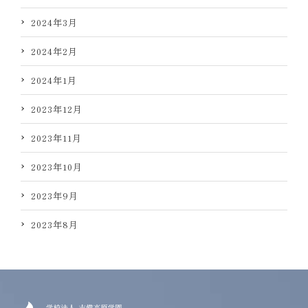
2024年3月
2024年2月
2024年1月
2023年12月
2023年11月
2023年10月
2023年9月
2023年8月