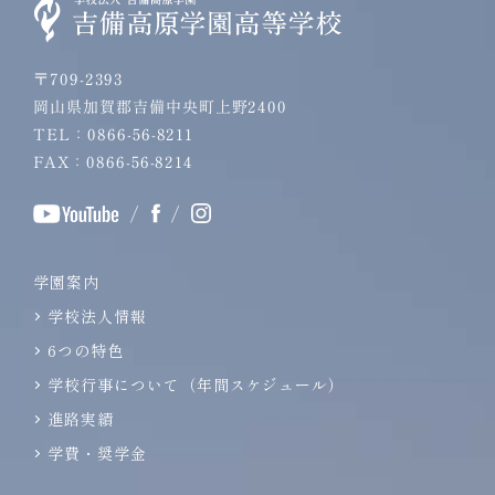
〒709-2393
岡山県加賀郡吉備中央町上野2400
TEL：0866-56-8211
FAX：0866-56-8214
/
/
学園案内
学校法人情報
6つの特色
学校行事について（年間スケジュール）
進路実績
学費・奨学金