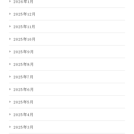
2026年1月
2025年12月
2025年11月
2025年10月
2025年9月
2025年8月
2025年7月
2025年6月
2025年5月
2025年4月
2025年3月