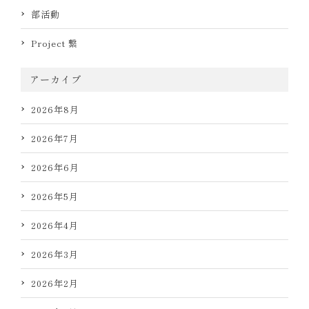
部活動
Project 繋
アーカイブ
2026年8月
2026年7月
2026年6月
2026年5月
2026年4月
2026年3月
2026年2月