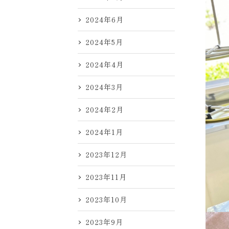
2024年6月
2024年5月
2024年4月
2024年3月
2024年2月
2024年1月
2023年12月
2023年11月
2023年10月
2023年9月