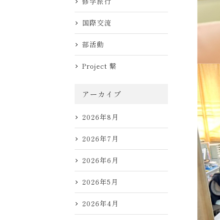
修学旅行
国際交流
部活動
Project 繋
アーカイブ
2026年8月
2026年7月
2026年6月
2026年5月
2026年4月