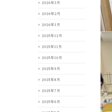
2026年3月
2026年2月
2026年1月
2025年12月
2025年11月
2025年10月
2025年9月
2025年8月
2025年7月
2025年6月