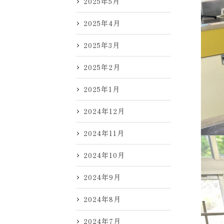
2025年5月
2025年4月
2025年3月
2025年2月
2025年1月
2024年12月
2024年11月
2024年10月
2024年9月
2024年8月
2024年7月