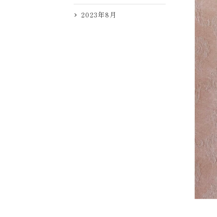
2023年8月