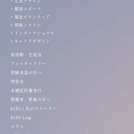
生活デザイン
健康スポーツ
福祉ボランティア
情報システム
インターナショナル
キャリアデザイン
部活動・生徒会
フォトギャラリー
受験希望の方へ
同窓会
各種証明書発行
保護者・教員の方へ
KIBIと私のストーリー
KIBI Log
コラム