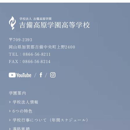
〒709-2393
岡山県加賀郡吉備中央町上野2400
TEL：0866-56-8211
FAX：0866-56-8214
/
/
学園案内
学校法人情報
6つの特色
学校行事について（年間スケジュール）
進路実績