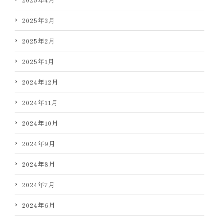
2025年3月
2025年2月
2025年1月
2024年12月
2024年11月
2024年10月
2024年9月
2024年8月
2024年7月
2024年6月