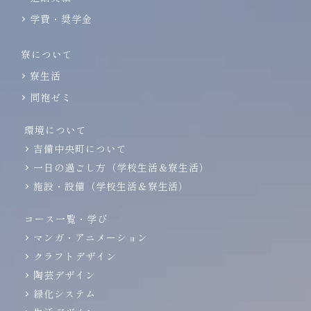
学費・奨学金
寮について
寮生活
同袍ゼミ
環境について
吉備中央町について
一日の過ごし方（学校生活＆寮生活）
施設・設備（学校生活＆寮生活）
コース一覧・学び
マンガ・アニメーション
クラフトデザイン
陶芸デザイン
緑化システム