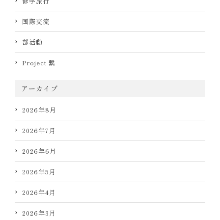
修学旅行
国際交流
部活動
Project 繋
アーカイブ
2026年8月
2026年7月
2026年6月
2026年5月
2026年4月
2026年3月