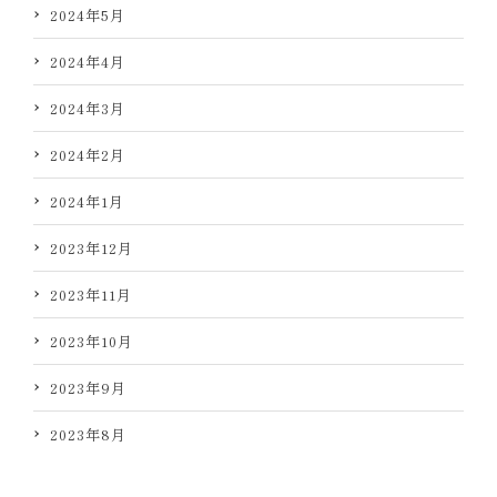
2024年5月
2024年4月
2024年3月
2024年2月
2024年1月
2023年12月
2023年11月
2023年10月
2023年9月
2023年8月