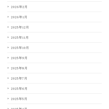
2026年2月
2026年1月
2025年12月
2025年11月
2025年10月
2025年9月
2025年8月
2025年7月
2025年6月
2025年5月
2025年4月