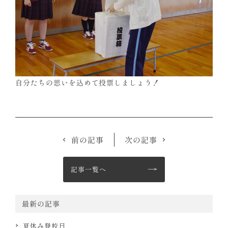
自分たちの思いを込めて投票しましょう！
前の記事
次の記事
記事一覧へ
最新の記事
夏休み登校日