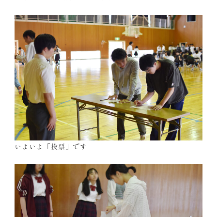
いよいよ「投票」です