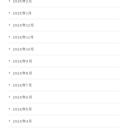
2025年2月
2025年1月
2024年12月
2024年11月
2024年10月
2024年9月
2024年8月
2024年7月
2024年6月
2024年5月
2024年4月