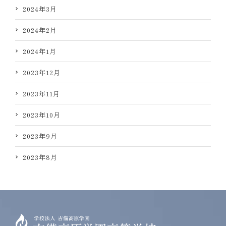
2024年3月
2024年2月
2024年1月
2023年12月
2023年11月
2023年10月
2023年9月
2023年8月