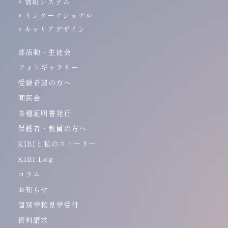
情報システム
インターナショナル
キャリアデザイン
部活動・生徒会
フォトギャラリー
受験希望の方へ
同窓会
各種証明書発行
保護者・教員の方へ
KIBIと私のストーリー
KIBI Log
コラム
お知らせ
個別学校見学受付
資料請求