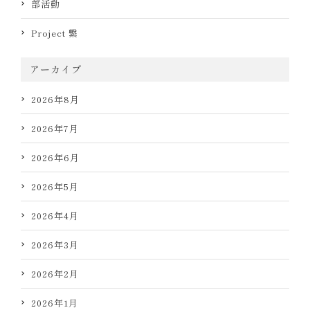
部活動
Project 繋
アーカイブ
2026年8月
2026年7月
2026年6月
2026年5月
2026年4月
2026年3月
2026年2月
2026年1月