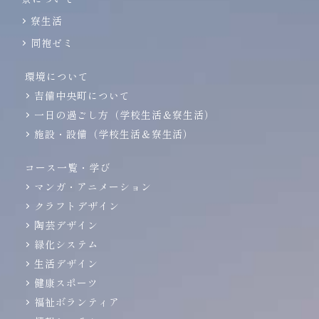
寮生活
同袍ゼミ
環境について
吉備中央町について
一日の過ごし方（学校生活＆寮生活）
施設・設備（学校生活＆寮生活）
コース一覧・学び
マンガ・アニメーション
クラフトデザイン
陶芸デザイン
緑化システム
生活デザイン
健康スポーツ
福祉ボランティア