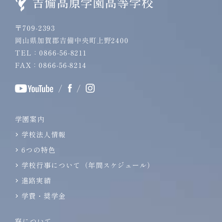
〒709-2393
岡山県加賀郡吉備中央町上野2400
TEL：0866-56-8211
FAX：0866-56-8214
/
/
学園案内
学校法人情報
6つの特色
学校行事について（年間スケジュール）
進路実績
学費・奨学金
寮について