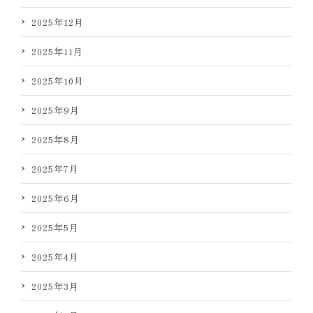
2025年12月
2025年11月
2025年10月
2025年9月
2025年8月
2025年7月
2025年6月
2025年5月
2025年4月
2025年3月