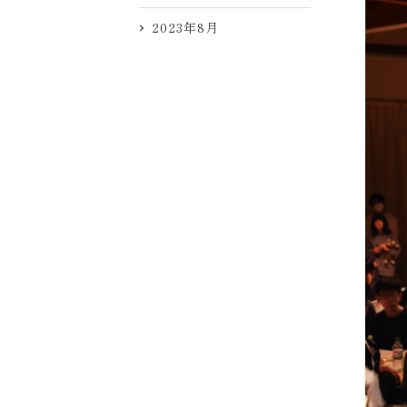
2023年8月