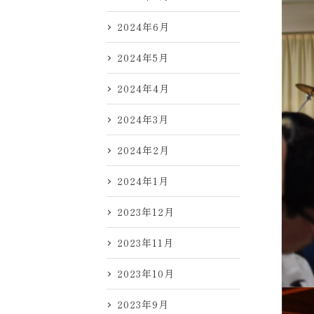
2024年6月
2024年5月
2024年4月
2024年3月
2024年2月
2024年1月
2023年12月
2023年11月
2023年10月
2023年9月