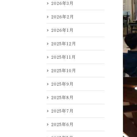
2026年3月
2026年2月
2026年1月
2025年12月
2025年11月
2025年10月
2025年9月
2025年8月
2025年7月
2025年6月