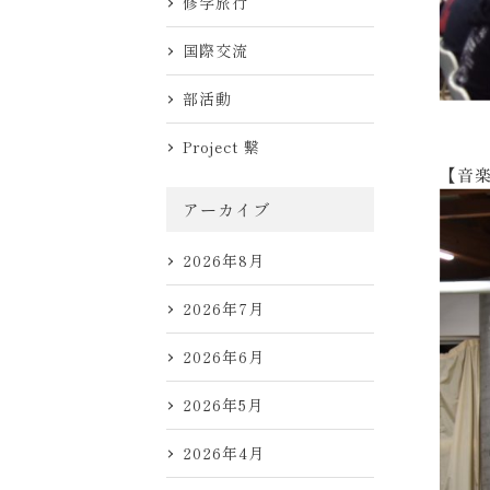
修学旅行
国際交流
部活動
Project 繋
【音
アーカイブ
2026年8月
2026年7月
2026年6月
2026年5月
2026年4月