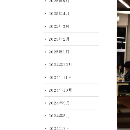
2025年5月
2025年4月
2025年3月
2025年2月
2025年1月
2024年12月
2024年11月
2024年10月
2024年9月
2024年8月
2024年7月