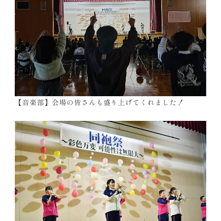
【音楽部】会場の皆さんも盛り上げてくれました！