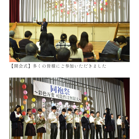
【開会式】多くの皆様にご参加いただきました