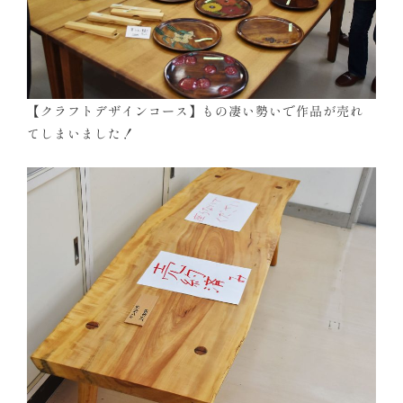
【クラフトデザインコース】もの凄い勢いで作品が売れ
てしまいました！