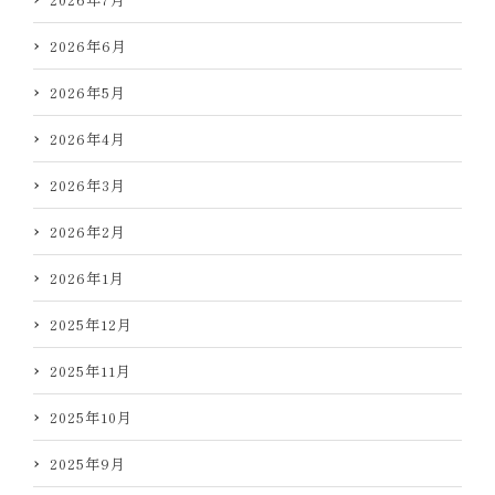
2026年6月
2026年5月
2026年4月
2026年3月
2026年2月
2026年1月
2025年12月
2025年11月
2025年10月
2025年9月