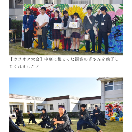
【カラオケ大会】中庭に集まった観客の皆さんを魅了し
てくれました！