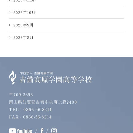
2023年10月
2023年9月
2023年8月
〒709-2393
岡山県加賀郡吉備中央町上野2400
TEL：0866-56-8211
FAX：0866-56-8214
/
/