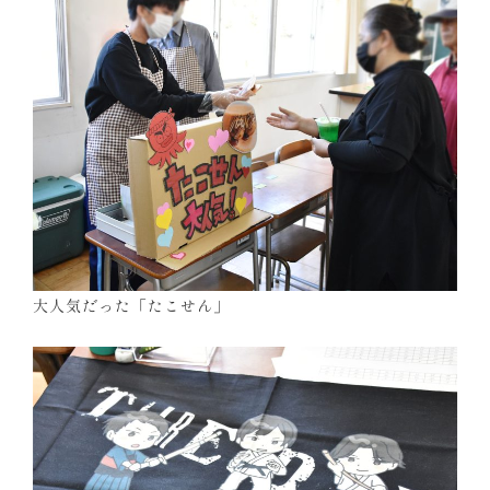
大人気だった「たこせん」