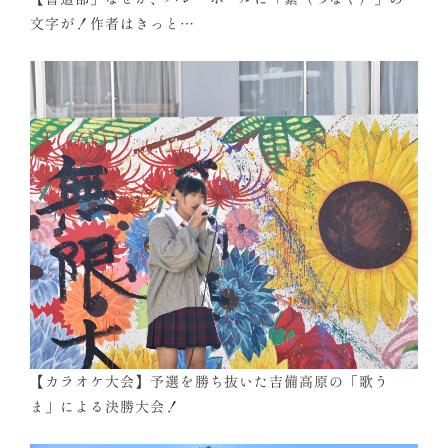
文字が！作者はきっと…
【カラオケ大会】予選を勝ち抜いた吉備高原の「歌う
ま」による決勝大会！