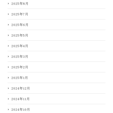
2025年8月
2025年7月
2025年6月
2025年5月
2025年4月
2025年3月
2025年2月
2025年1月
2024年12月
2024年11月
2024年10月