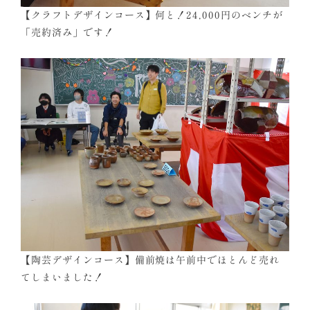
【クラフトデザインコース】何と！24,000円のベンチが
「売約済み」です！
【陶芸デザインコース】備前焼は午前中でほとんど売れ
てしまいました！