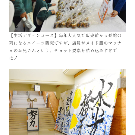
【生活デザインコース】毎年大人気で販売前から長蛇の
列になるスイーツ販売ですが、店員がメイド服のマッチ
ョのお兄さんという、チョット要素を詰め込みすぎで
は！