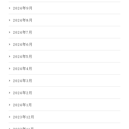
2024年9月
2024年8月
2024年7月
2024年6月
2024年5月
2024年4月
2024年3月
2024年2月
2024年1月
2023年12月
2023年11月