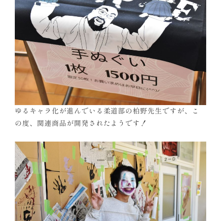
ゆるキャラ化が進んでいる柔道部の柏野先生ですが、こ
の度、関連商品が開発されたようです！