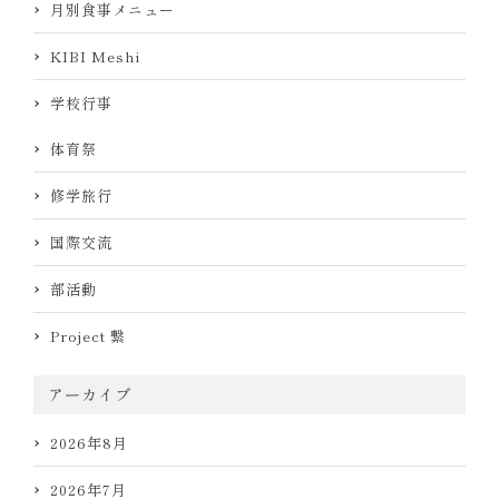
月別食事メニュー
KIBI Meshi
学校行事
体育祭
修学旅行
国際交流
部活動
Project 繋
アーカイブ
2026年8月
2026年7月