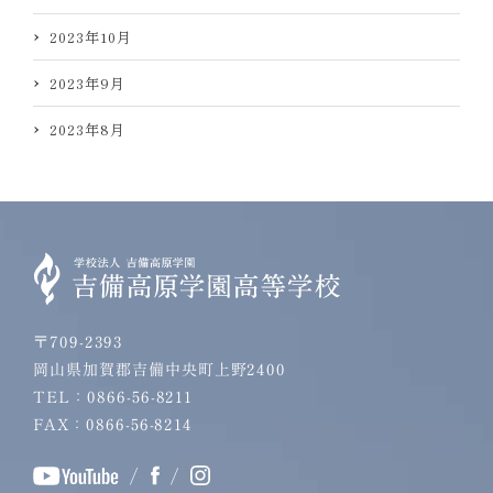
2023年10月
2023年9月
2023年8月
〒709-2393
岡山県加賀郡吉備中央町上野2400
TEL：0866-56-8211
FAX：0866-56-8214
/
/