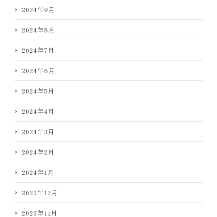
2024年9月
2024年8月
2024年7月
2024年6月
2024年5月
2024年4月
2024年3月
2024年2月
2024年1月
2023年12月
2023年11月