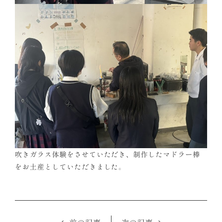
吹きガラス体験をさせていただき、制作したマドラー棒
をお土産としていただきました。