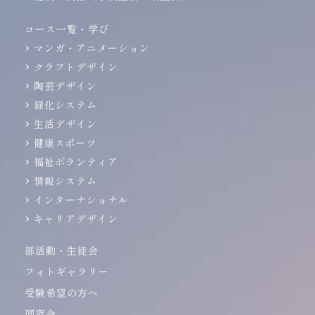
コース一覧・学び
マンガ・アニメーション
クラフトデザイン
陶芸デザイン
緑化システム
生活デザイン
健康スポーツ
福祉ボランティア
情報システム
インターナショナル
キャリアデザイン
部活動・生徒会
フォトギャラリー
受験希望の方へ
同窓会