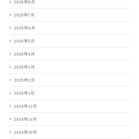
2025年8月
2025年7月
2025年6月
2025年5月
2025年4月
2025年3月
2025年2月
2025年1月
2024年12月
2024年11月
2024年10月