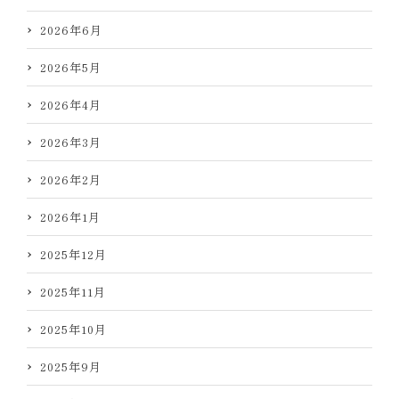
2026年6月
2026年5月
2026年4月
2026年3月
2026年2月
2026年1月
2025年12月
2025年11月
2025年10月
2025年9月