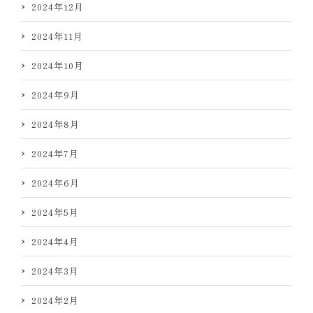
2024年12月
2024年11月
2024年10月
2024年9月
2024年8月
2024年7月
2024年6月
2024年5月
2024年4月
2024年3月
2024年2月