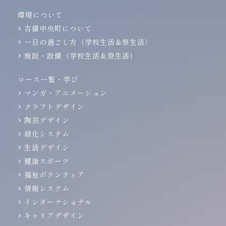
環境について
吉備中央町について
一日の過ごし方（学校生活＆寮生活）
施設・設備（学校生活＆寮生活）
コース一覧・学び
マンガ・アニメーション
クラフトデザイン
陶芸デザイン
緑化システム
生活デザイン
健康スポーツ
福祉ボランティア
情報システム
インターナショナル
キャリアデザイン