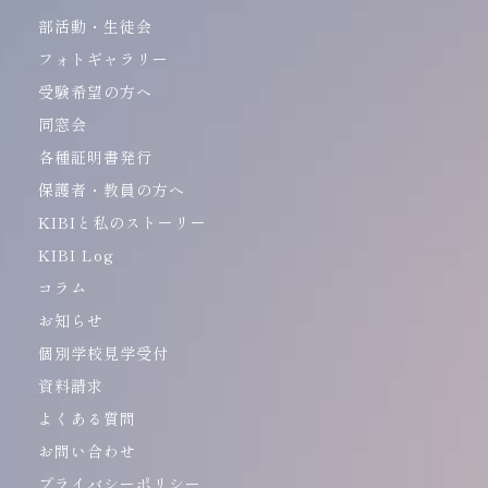
部活動・生徒会
フォトギャラリー
受験希望の方へ
同窓会
各種証明書発行
保護者・教員の方へ
KIBIと私のストーリー
KIBI Log
コラム
お知らせ
個別学校見学受付
資料請求
よくある質問
お問い合わせ
プライバシーポリシー