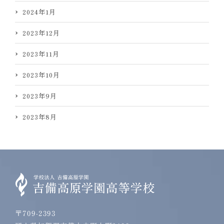
2024年1月
2023年12月
2023年11月
2023年10月
2023年9月
2023年8月
〒709-2393