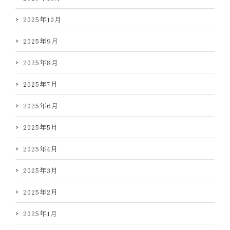
2025年10月
2025年9月
2025年8月
2025年7月
2025年6月
2025年5月
2025年4月
2025年3月
2025年2月
2025年1月