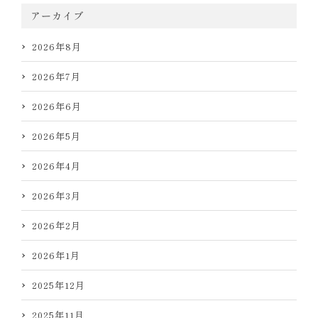
アーカイブ
2026年8月
2026年7月
2026年6月
2026年5月
2026年4月
2026年3月
2026年2月
2026年1月
2025年12月
2025年11月