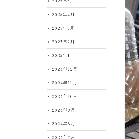
2025年5月
2025年4月
2025年3月
2025年2月
2025年1月
2024年12月
2024年11月
2024年10月
2024年9月
2024年8月
2024年7月