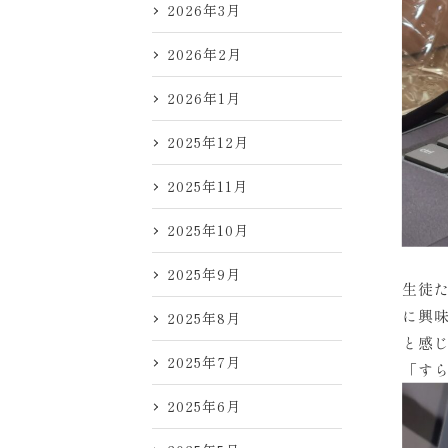
2026年3月
2026年2月
2026年1月
2025年12月
2025年11月
2025年10月
2025年9月
生徒た
に興
2025年8月
と感
2025年7月
「す
2025年6月