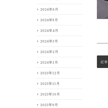
2024年6月
2024年5月
2024年4月
2024年3月
2024年2月
記事
2024年1月
2023年12月
2023年11月
2023年10月
2023年9月