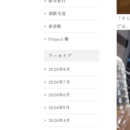
修学旅行
国際交流
「す
では
部活動
Project 繋
アーカイブ
2026年8月
2026年7月
2026年6月
2026年5月
2026年4月