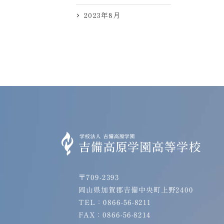
2023年8月
〒709-2393
岡山県加賀郡吉備中央町上野2400
TEL：0866-56-8211
FAX：0866-56-8214