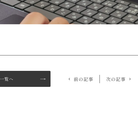
一覧へ
前の記事
次の記事