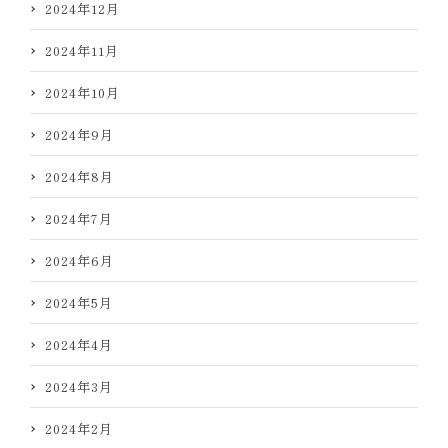
2024年12月
2024年11月
2024年10月
2024年9月
2024年8月
2024年7月
2024年6月
2024年5月
2024年4月
2024年3月
2024年2月