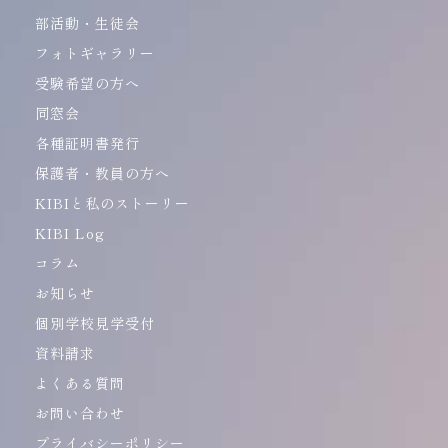
部活動・生徒会
フォトギャラリー
受験希望の方へ
同窓会
各種証明書発行
保護者・教員の方へ
KIBIと私のストーリー
KIBI Log
コラム
お知らせ
個別学校見学受付
資料請求
よくある質問
お問い合わせ
プライバシーポリシー