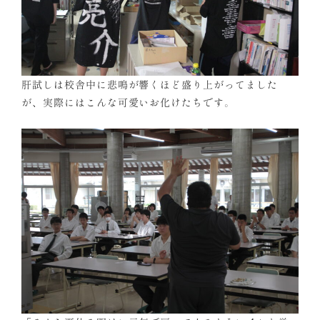
肝試しは校舎中に悲鳴が響くほど盛り上がってました
が、実際にはこんな可愛いお化けたちです。