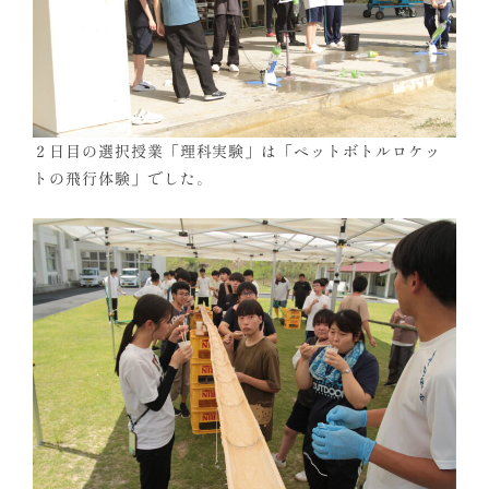
２日目の選択授業「理科実験」は「ペットボトルロケッ
トの飛行体験」でした。