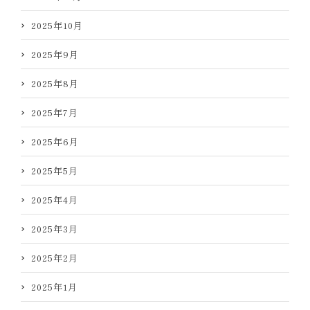
2025年10月
2025年9月
2025年8月
2025年7月
2025年6月
2025年5月
2025年4月
2025年3月
2025年2月
2025年1月