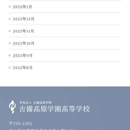
2024年1月
2023年12月
2023年11月
2023年10月
2023年9月
2023年8月
〒709-2393