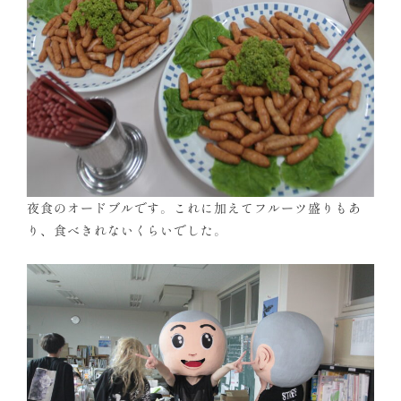
夜食のオードブルです。これに加えてフルーツ盛りもあ
り、食べきれないくらいでした。