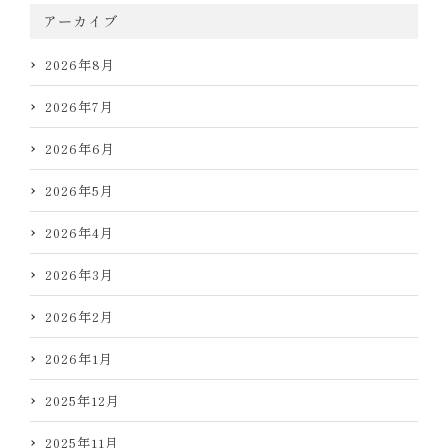
アーカイブ
2026年8月
2026年7月
2026年6月
2026年5月
2026年4月
2026年3月
2026年2月
2026年1月
2025年12月
2025年11月