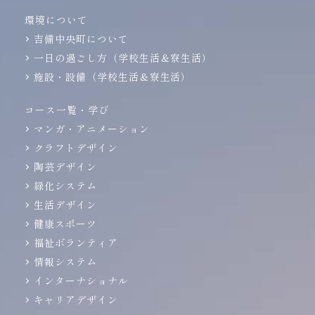
環境について
吉備中央町について
一日の過ごし方（学校生活＆寮生活）
施設・設備（学校生活＆寮生活）
コース一覧・学び
マンガ・アニメーション
クラフトデザイン
陶芸デザイン
緑化システム
生活デザイン
健康スポーツ
福祉ボランティア
情報システム
インターナショナル
キャリアデザイン