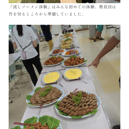
「流しソーメン体験」はみんな初めての体験。教員団は
竹を切るところから準備していました。