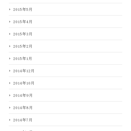
2015年5月
2015年4月
2015年3月
2015年2月
2015年1月
2014年12月
2014年10月
2014年9月
2014年8月
2014年7月