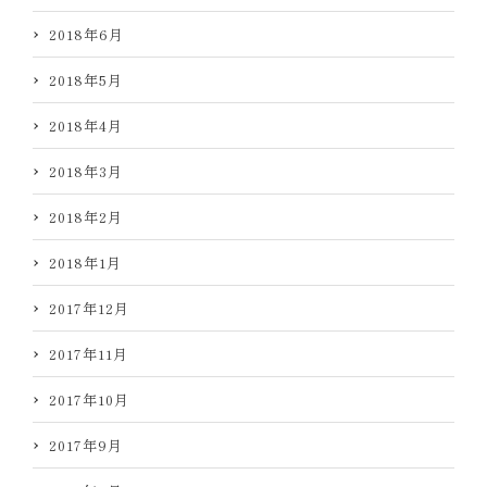
2018年6月
2018年5月
2018年4月
2018年3月
2018年2月
2018年1月
2017年12月
2017年11月
2017年10月
2017年9月