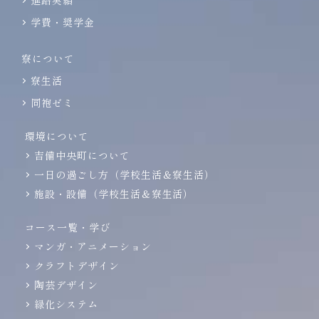
進路実績
学費・奨学金
寮について
寮生活
同袍ゼミ
環境について
吉備中央町について
一日の過ごし方（学校生活＆寮生活）
施設・設備（学校生活＆寮生活）
コース一覧・学び
マンガ・アニメーション
クラフトデザイン
陶芸デザイン
緑化システム