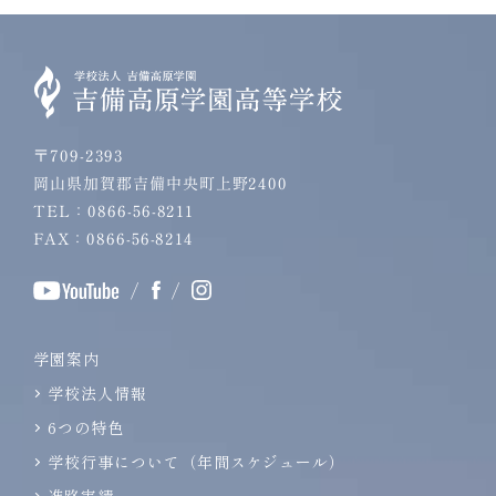
〒709-2393
岡山県加賀郡吉備中央町上野2400
TEL：0866-56-8211
FAX：0866-56-8214
/
/
学園案内
学校法人情報
6つの特色
学校行事について（年間スケジュール）