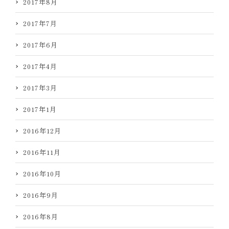
2017年8月
2017年7月
2017年6月
2017年4月
2017年3月
2017年1月
2016年12月
2016年11月
2016年10月
2016年9月
2016年8月