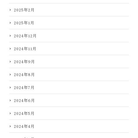
2025年2月
2025年1月
2024年12月
2024年11月
2024年9月
2024年8月
2024年7月
2024年6月
2024年5月
2024年4月