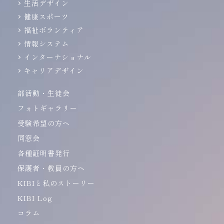
生活デザイン
健康スポーツ
福祉ボランティア
情報システム
インターナショナル
キャリアデザイン
部活動・生徒会
フォトギャラリー
受験希望の方へ
同窓会
各種証明書発行
保護者・教員の方へ
KIBIと私のストーリー
KIBI Log
コラム