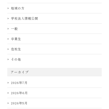
地域の方
学校法人情報公開
一般
卒業生
在校生
その他
アーカイブ
2026年7月
2026年6月
2026年5月