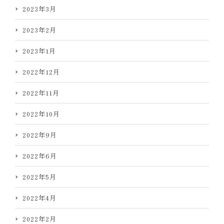
2023年3月
2023年2月
2023年1月
2022年12月
2022年11月
2022年10月
2022年9月
2022年6月
2022年5月
2022年4月
2022年2月