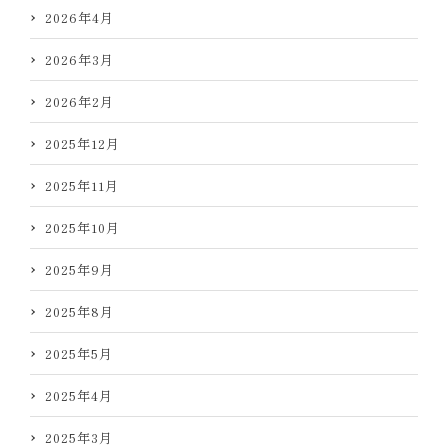
2026年4月
2026年3月
2026年2月
2025年12月
2025年11月
2025年10月
2025年9月
2025年8月
2025年5月
2025年4月
2025年3月