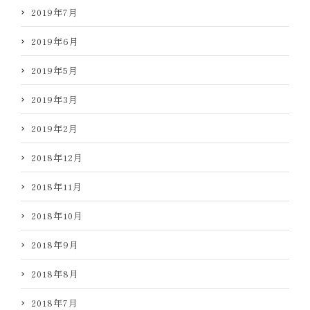
2019年7月
2019年6月
2019年5月
2019年3月
2019年2月
2018年12月
2018年11月
2018年10月
2018年9月
2018年8月
2018年7月