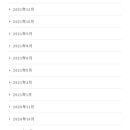
2021年12月
2021年10月
2021年9月
2021年8月
2021年6月
2021年5月
2021年4月
2021年1月
2020年11月
2020年10月