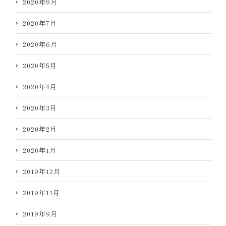
2020年9月
2020年7月
2020年6月
2020年5月
2020年4月
2020年3月
2020年2月
2020年1月
2019年12月
2019年11月
2019年9月