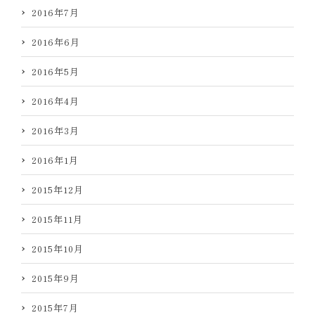
2016年7月
2016年6月
2016年5月
2016年4月
2016年3月
2016年1月
2015年12月
2015年11月
2015年10月
2015年9月
2015年7月