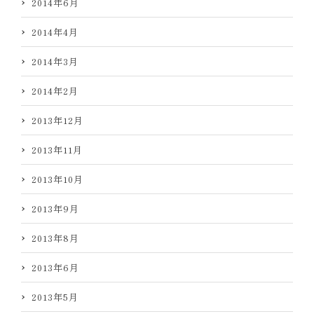
2014年6月
2014年4月
2014年3月
2014年2月
2013年12月
2013年11月
2013年10月
2013年9月
2013年8月
2013年6月
2013年5月