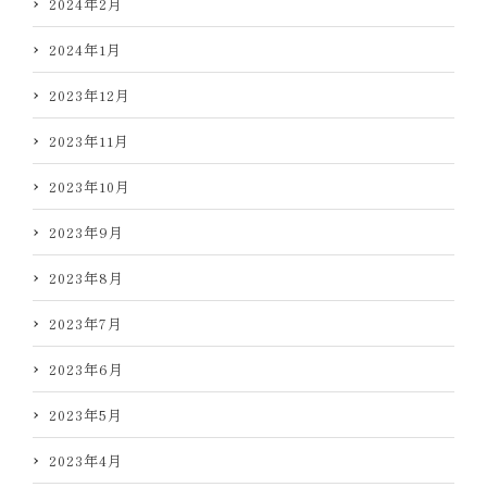
2024年2月
2024年1月
2023年12月
2023年11月
2023年10月
2023年9月
2023年8月
2023年7月
2023年6月
2023年5月
2023年4月