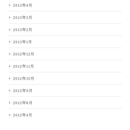
2013年4月
2013年3月
2013年2月
2013年1月
2012年12月
2012年11月
2012年10月
2012年9月
2012年8月
2012年4月