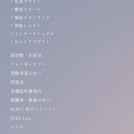
生活デザイン
健康スポーツ
福祉ボランティア
情報システム
インターナショナル
キャリアデザイン
部活動・生徒会
フォトギャラリー
受験希望の方へ
同窓会
各種証明書発行
保護者・教員の方へ
KIBIと私のストーリー
KIBI Log
コラム