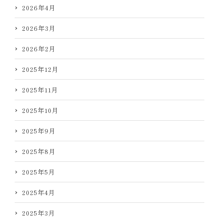
2026年4月
2026年3月
2026年2月
2025年12月
2025年11月
2025年10月
2025年9月
2025年8月
2025年5月
2025年4月
2025年3月