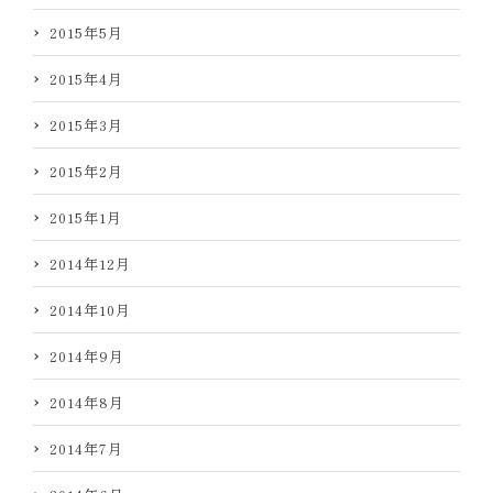
2015年5月
2015年4月
2015年3月
2015年2月
2015年1月
2014年12月
2014年10月
2014年9月
2014年8月
2014年7月