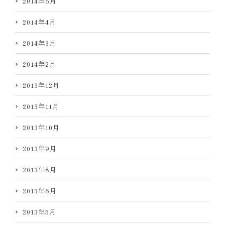
2014年6月
2014年4月
2014年3月
2014年2月
2013年12月
2013年11月
2013年10月
2013年9月
2013年8月
2013年6月
2013年5月