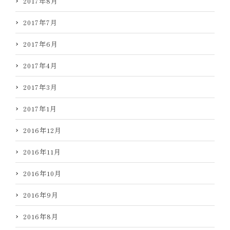
2017年8月
2017年7月
2017年6月
2017年4月
2017年3月
2017年1月
2016年12月
2016年11月
2016年10月
2016年9月
2016年8月