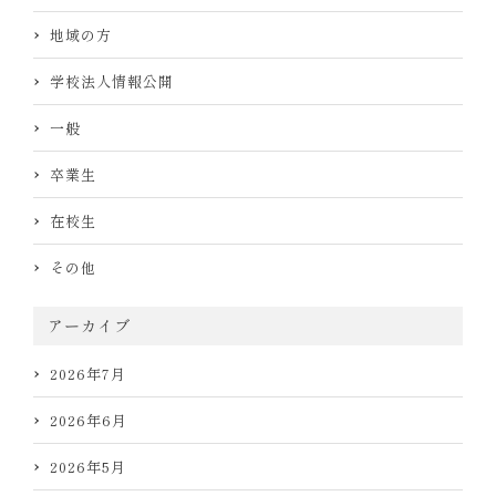
地域の方
学校法人情報公開
一般
卒業生
在校生
その他
アーカイブ
2026年7月
2026年6月
2026年5月