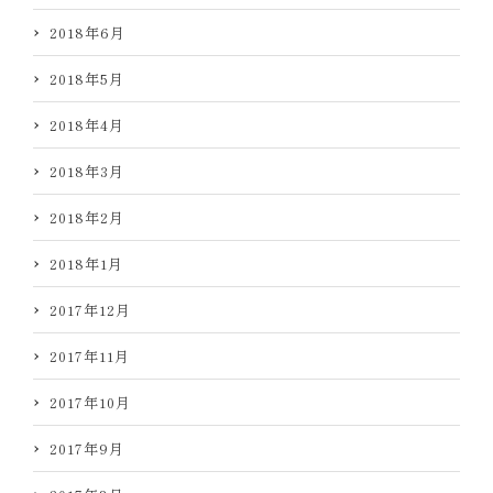
2018年6月
2018年5月
2018年4月
2018年3月
2018年2月
2018年1月
2017年12月
2017年11月
2017年10月
2017年9月