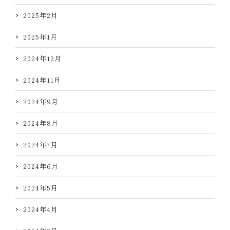
2025年2月
2025年1月
2024年12月
2024年11月
2024年9月
2024年8月
2024年7月
2024年6月
2024年5月
2024年4月