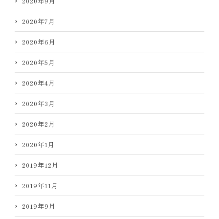
2020年9月
2020年7月
2020年6月
2020年5月
2020年4月
2020年3月
2020年2月
2020年1月
2019年12月
2019年11月
2019年9月