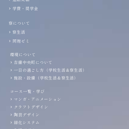
学費・奨学金
寮について
寮生活
同袍ゼミ
環境について
吉備中央町について
一日の過ごし方（学校生活＆寮生活）
施設・設備（学校生活＆寮生活）
コース一覧・学び
マンガ・アニメーション
クラフトデザイン
陶芸デザイン
緑化システム