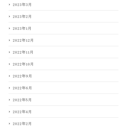
2023年3月
2023年2月
2023年1月
2022年12月
2022年11月
2022年10月
2022年9月
2022年6月
2022年5月
2022年4月
2022年2月