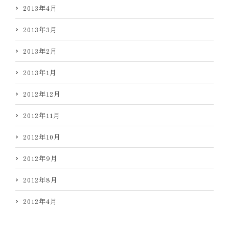
2013年4月
2013年3月
2013年2月
2013年1月
2012年12月
2012年11月
2012年10月
2012年9月
2012年8月
2012年4月