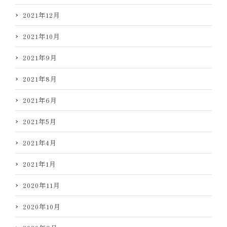
2021年12月
2021年10月
2021年9月
2021年8月
2021年6月
2021年5月
2021年4月
2021年1月
2020年11月
2020年10月