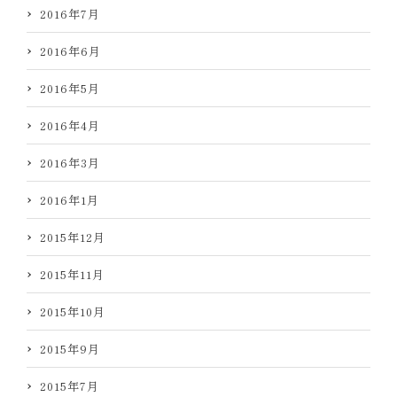
2016年7月
2016年6月
2016年5月
2016年4月
2016年3月
2016年1月
2015年12月
2015年11月
2015年10月
2015年9月
2015年7月