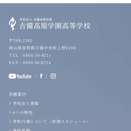
〒709-2393
岡山県加賀郡吉備中央町上野2400
TEL：0866-56-8211
FAX：0866-56-8214
/
/
学園案内
学校法人情報
6つの特色
学校行事について（年間スケジュール）
進路実績