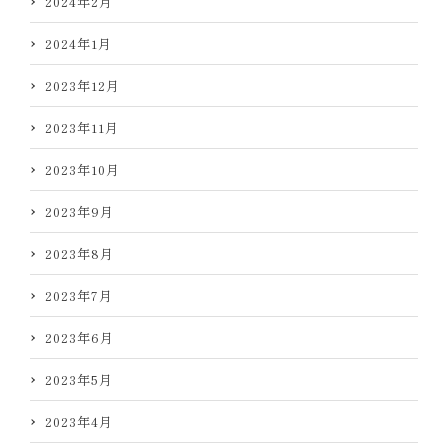
2024年2月
2024年1月
2023年12月
2023年11月
2023年10月
2023年9月
2023年8月
2023年7月
2023年6月
2023年5月
2023年4月