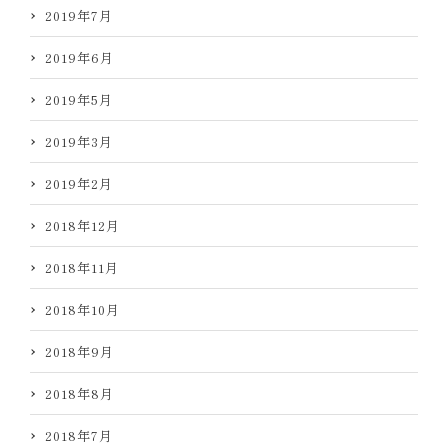
2019年7月
2019年6月
2019年5月
2019年3月
2019年2月
2018年12月
2018年11月
2018年10月
2018年9月
2018年8月
2018年7月