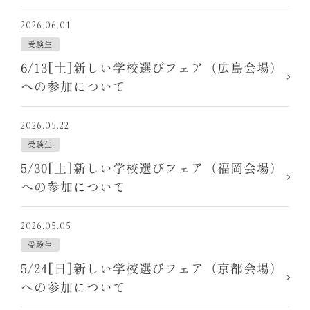
2026.06.01
受験生
6/13[土]新しい学校選びフェア（広島会場）
への参加について
2026.05.22
受験生
5/30[土]新しい学校選びフェア（福岡会場）
への参加について
2026.05.05
受験生
5/24[日]新しい学校選びフェア（京都会場）
への参加について