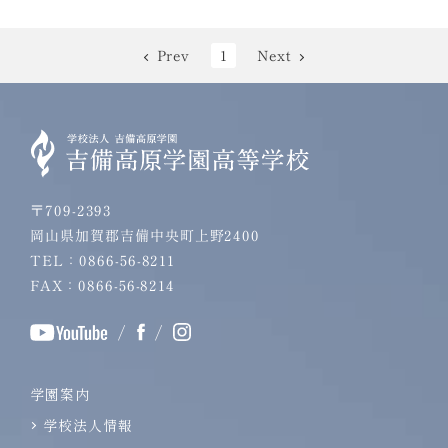
Next
Prev
1
〒709-2393
岡山県加賀郡吉備中央町上野2400
TEL：0866-56-8211
FAX：0866-56-8214
/
/
学園案内
学校法人情報