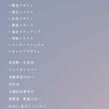
陶芸デザイン
緑化システム
生活デザイン
健康スポーツ
福祉ボランティア
情報システム
インターナショナル
キャリアデザイン
部活動・生徒会
フォトギャラリー
受験希望の方へ
同窓会
各種証明書発行
保護者・教員の方へ
KIBIと私のストーリー