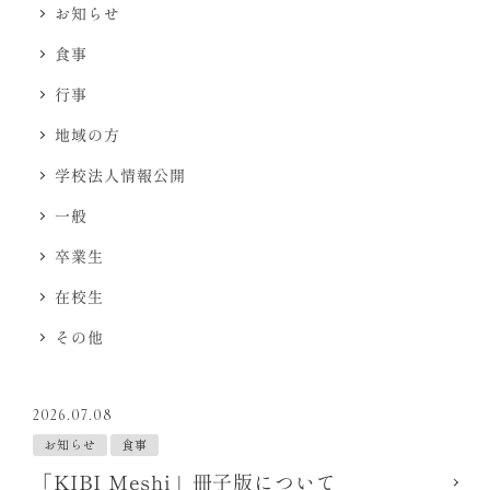
お知らせ
食事
行事
地域の方
学校法人情報公開
一般
卒業生
在校生
その他
2026.07.08
お知らせ
食事
「KIBI Meshi」冊子版について