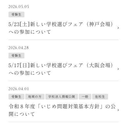
2026.05.05
受験生
5/23[土]新しい学校選びフェア（神戸会場）
への参加について
2026.04.28
受験生
5/17[日]新しい学校選びフェア（大阪会場）
への参加について
2026.04.01
受験生
地域の方
学校法人情報公開
一般
在校生
令和８年度「いじめ問題対策基本方針」の公
開について