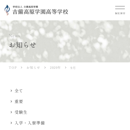
MENU
News
お知らせ
お知らせ
2020年
TOP
9月
全て
重要
受験生
入学・入寮準備