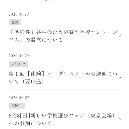
2026.06.29
重要
『多様性と共生のための寮制学校コンソーシ
アム』の設立について
2026.06.29
お知らせ
第１回【体験】オープンスクールの送迎につ
いて（要申込）
2026.06.07
受験生
6/28[日]新しい学校選びフェア（東京会場）
への参加について