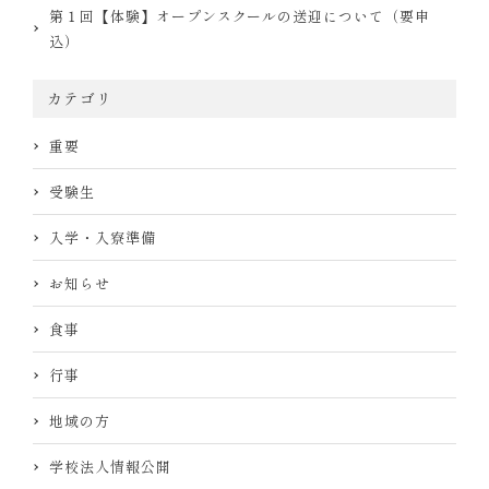
第１回【体験】オープンスクールの送迎について（要申
込）
カテゴリ
重要
受験生
入学・入寮準備
お知らせ
食事
行事
地域の方
学校法人情報公開