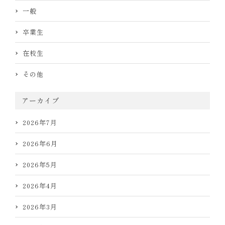
一般
卒業生
在校生
その他
アーカイブ
2026年7月
2026年6月
2026年5月
2026年4月
2026年3月