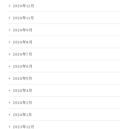
2024年12月
2024年11月
2024年9月
2024年8月
2024年7月
2024年6月
2024年5月
2024年4月
2024年2月
2024年1月
2023年12月