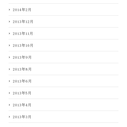
2014年2月
2013年12月
2013年11月
2013年10月
2013年9月
2013年8月
2013年6月
2013年5月
2013年4月
2013年3月