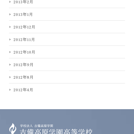
2013年2月
2013年1月
2012年12月
2012年11月
2012年10月
2012年9月
2012年8月
2012年4月