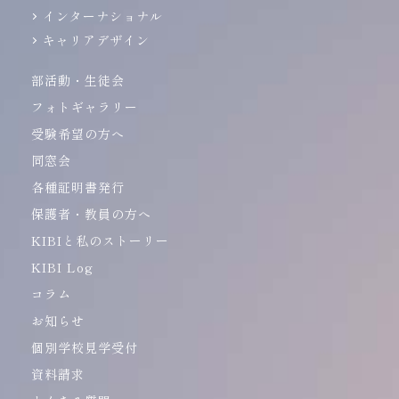
インターナショナル
キャリアデザイン
部活動・生徒会
フォトギャラリー
受験希望の方へ
同窓会
各種証明書発行
保護者・教員の方へ
KIBIと私のストーリー
KIBI Log
コラム
お知らせ
個別学校見学受付
資料請求