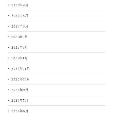
2021年9月
2021年8月
2021年6月
2021年5月
2021年4月
2021年1月
2020年11月
2020年10月
2020年9月
2020年7月
2020年6月