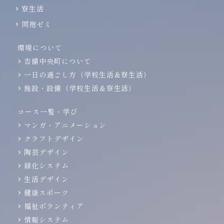
寮生活
同袍ゼミ
環境について
吉備中央町について
一日の過ごし方（学校生活＆寮生活）
施設・設備（学校生活＆寮生活）
コース一覧・学び
マンガ・アニメーション
クラフトデザイン
陶芸デザイン
緑化システム
生活デザイン
健康スポーツ
福祉ボランティア
情報システム