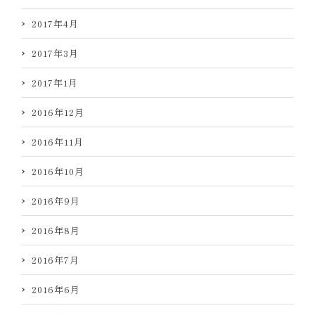
2017年4月
2017年3月
2017年1月
2016年12月
2016年11月
2016年10月
2016年9月
2016年8月
2016年7月
2016年6月