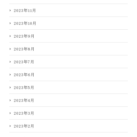
2023年11月
2023年10月
2023年9月
2023年8月
2023年7月
2023年6月
2023年5月
2023年4月
2023年3月
2023年2月