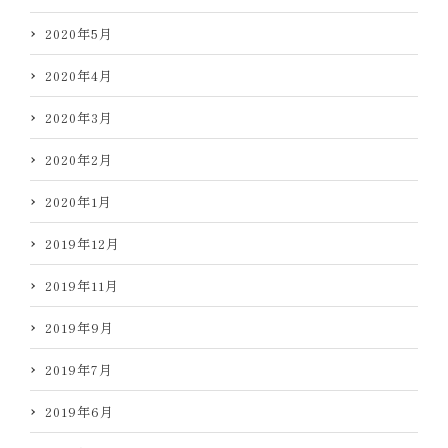
2020年5月
2020年4月
2020年3月
2020年2月
2020年1月
2019年12月
2019年11月
2019年9月
2019年7月
2019年6月