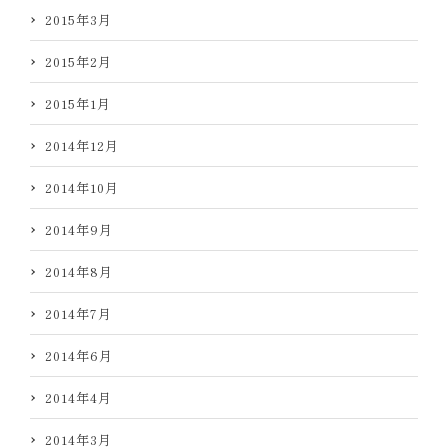
2015年3月
2015年2月
2015年1月
2014年12月
2014年10月
2014年9月
2014年8月
2014年7月
2014年6月
2014年4月
2014年3月