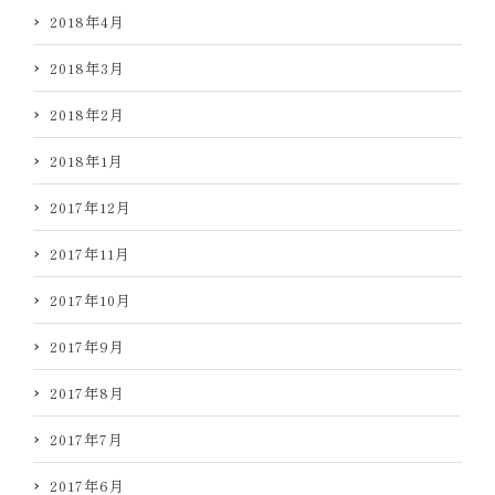
2018年4月
2018年3月
2018年2月
2018年1月
2017年12月
2017年11月
2017年10月
2017年9月
2017年8月
2017年7月
2017年6月