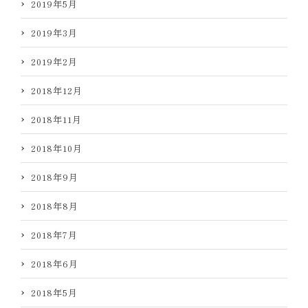
2019年5月
2019年3月
2019年2月
2018年12月
2018年11月
2018年10月
2018年9月
2018年8月
2018年7月
2018年6月
2018年5月