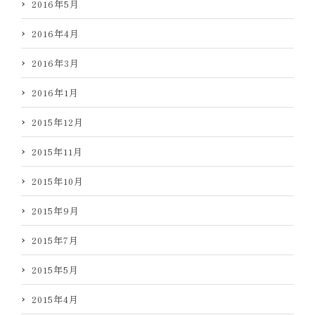
2016年5月
2016年4月
2016年3月
2016年1月
2015年12月
2015年11月
2015年10月
2015年9月
2015年7月
2015年5月
2015年4月