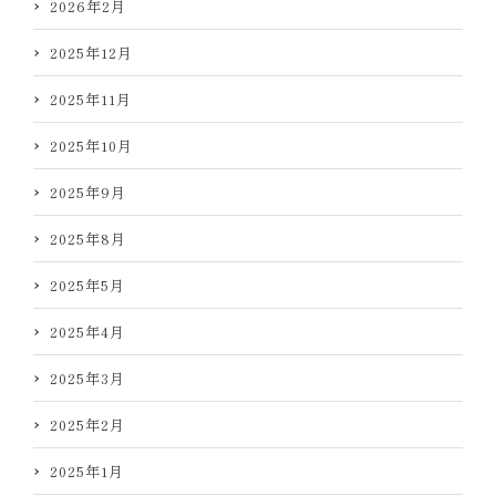
2026年2月
2025年12月
2025年11月
2025年10月
2025年9月
2025年8月
2025年5月
2025年4月
2025年3月
2025年2月
2025年1月