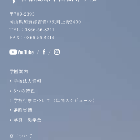
〒709-2393
岡山県加賀郡吉備中央町上野2400
TEL：0866-56-8211
FAX：0866-56-8214
/
/
学園案内
学校法人情報
6つの特色
学校行事について（年間スケジュール）
進路実績
学費・奨学金
寮について