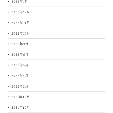
2023年1月
2022年12月
2022年11月
2022年10月
2022年9月
2022年6月
2022年5月
2022年4月
2022年2月
2021年12月
2021年10月